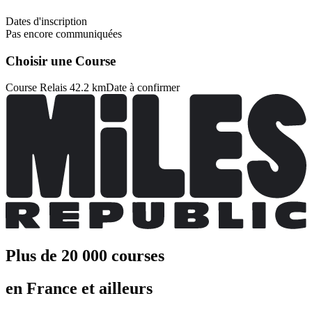
Dates d'inscription
Pas encore communiquées
Choisir une Course
Course Relais 42.2 km
Date à confirmer
Plus de 20 000 courses
en France et ailleurs