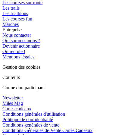
Les courses sur route
Les trails
Les triathlons
Les courses fun
Marches
Entreprise
Nous contacter
Qui sommes-nous ?
Devenir actionnaire
On recrute !
Mentions légales
Gestion des cookies
Coureurs
Connexion participant
Newsletter
Miles Mag
Cartes cadeaux
Conditions générales d'utilisation
Politique de confidentialité
Conditions générales de vente
Conditions Générales de Vente Cartes Cadeaux