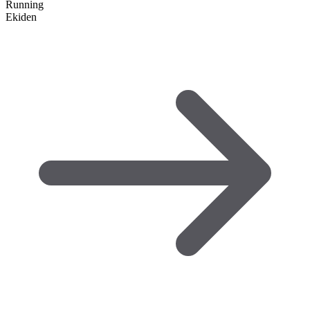
Running
Ekiden