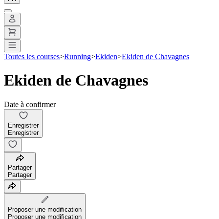
Toutes les courses
>
Running
>
Ekiden
>
Ekiden de Chavagnes
Ekiden de Chavagnes
Date à confirmer
Enregistrer
Enregistrer
Partager
Partager
Proposer une modification
Proposer une modification