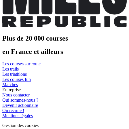
Plus de 20 000 courses
en France et ailleurs
Les courses sur route
Les trails
Les triathlons
Les courses fun
Marches
Entreprise
Nous contacter
Qui sommes-nous ?
Devenir actionnaire
On recrute !
Mentions légales
Gestion des cookies