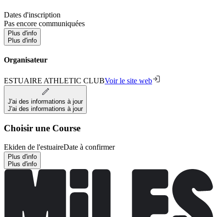
Dates d'inscription
Pas encore communiquées
Plus d'info
Plus d'info
Organisateur
ESTUAIRE ATHLETIC CLUB
Voir le site web
J'ai des informations à jour
J'ai des informations à jour
Choisir une Course
Ekiden de l'estuaire
Date à confirmer
Plus d'info
Plus d'info