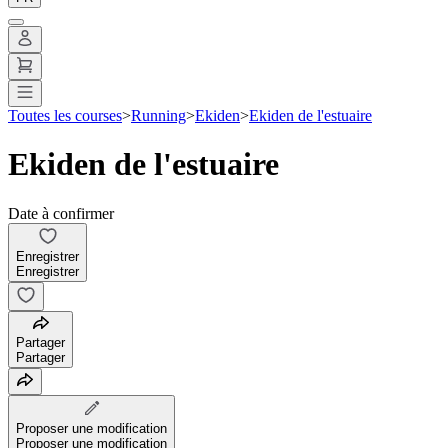
Toutes les courses
>
Running
>
Ekiden
>
Ekiden de l'estuaire
Ekiden de l'estuaire
Date à confirmer
Enregistrer
Enregistrer
Partager
Partager
Proposer une modification
Proposer une modification