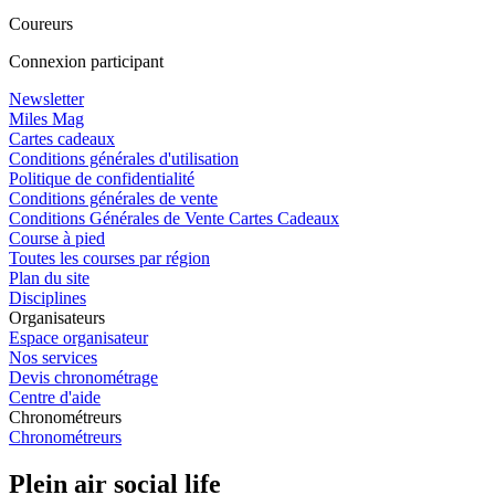
Coureurs
Connexion participant
Newsletter
Miles Mag
Cartes cadeaux
Conditions générales d'utilisation
Politique de confidentialité
Conditions générales de vente
Conditions Générales de Vente Cartes Cadeaux
Course à pied
Toutes les courses par région
Plan du site
Disciplines
Organisateurs
Espace organisateur
Nos services
Devis chronométrage
Centre d'aide
Chronométreurs
Chronométreurs
Plein air social life