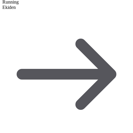
Running
Ekiden