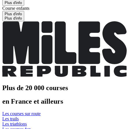
Plus d'info
Course enfants
Plus d'info
Plus d'info
Plus de 20 000 courses
en France et ailleurs
Les courses sur route
Les trails
Les triathlons