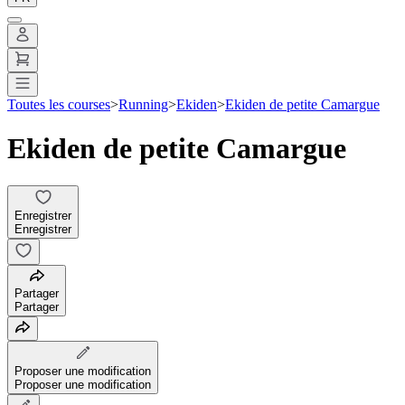
Toutes les courses
>
Running
>
Ekiden
>
Ekiden de petite Camargue
Ekiden de petite Camargue
Enregistrer
Enregistrer
Partager
Partager
Proposer une modification
Proposer une modification