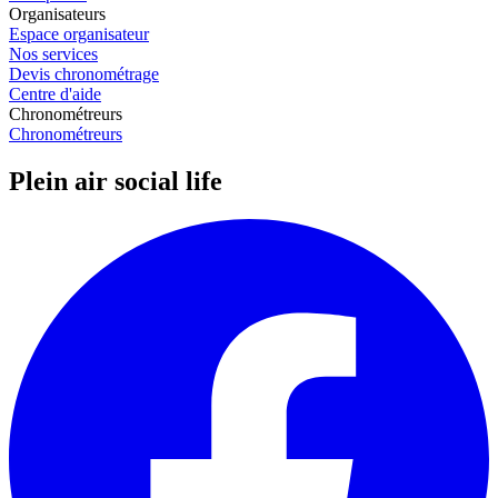
Organisateurs
Espace organisateur
Nos services
Devis chronométrage
Centre d'aide
Chronométreurs
Chronométreurs
Plein air social life