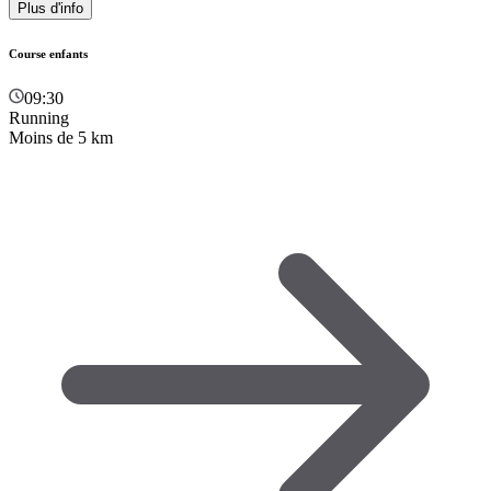
Plus d'info
Course enfants
09:30
Running
Moins de 5 km