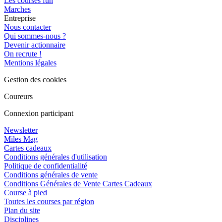
Les courses fun
Marches
Entreprise
Nous contacter
Qui sommes-nous ?
Devenir actionnaire
On recrute !
Mentions légales
Gestion des cookies
Coureurs
Connexion participant
Newsletter
Miles Mag
Cartes cadeaux
Conditions générales d'utilisation
Politique de confidentialité
Conditions générales de vente
Conditions Générales de Vente Cartes Cadeaux
Course à pied
Toutes les courses par région
Plan du site
Disciplines