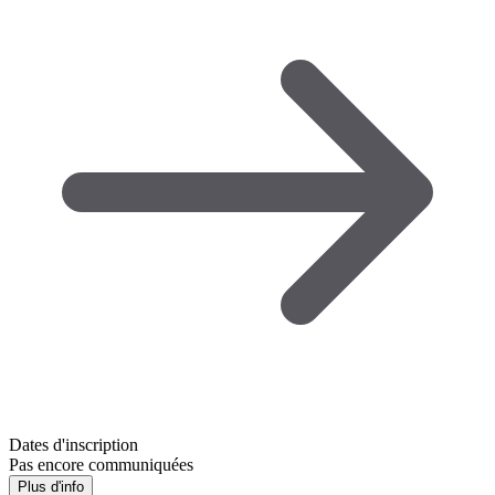
Dates d'inscription
Pas encore communiquées
Plus d'info