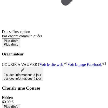
Dates d'inscription
Pas encore communiquées
Plus d'info
Plus d'info
Organisateur
COURIR A VAUVERT
Voir le site web
Voir la page Facebook
J'ai des informations à jour
J'ai des informations à jour
Choisir une Course
Ekiden
60,00 €
Plus d'info