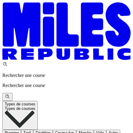
Rechercher une course
Rechercher une course
Types de courses
Types de courses
Running
Trail
Triathlon
Course fun
Marche
Vélo
Autre