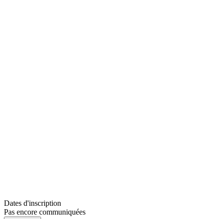
Dates d'inscription
Pas encore communiquées