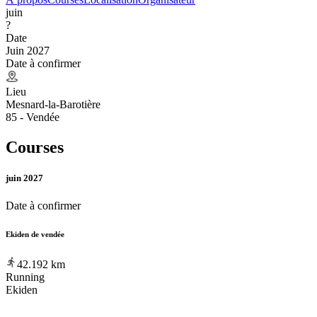
juin
?
Date
Juin 2027
Date à confirmer
Lieu
Mesnard-la-Barotière
85 - Vendée
Courses
juin 2027
Date à confirmer
Ekiden de vendée
42.192
km
Running
Ekiden