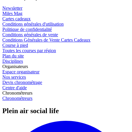
Newsletter
Miles Mag
Cartes cadeaux
Conditions générales d'utilisation
Politique de confidentialité
Conditions générales de vente
Conditions Générales de Vente Cartes Cadeaux
Course à pied
Toutes les courses par région
Plan du site
Disciplines
Organisateurs
Espace organisateur
Nos services
Devis chronométrage
Centre d'aide
Chronométreurs
Chronométreurs
Plein air social life