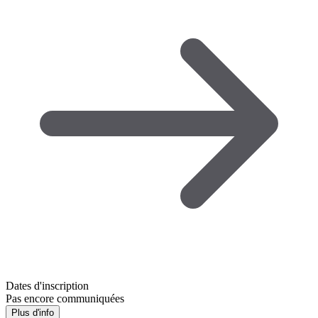
Dates d'inscription
Pas encore communiquées
Plus d'info