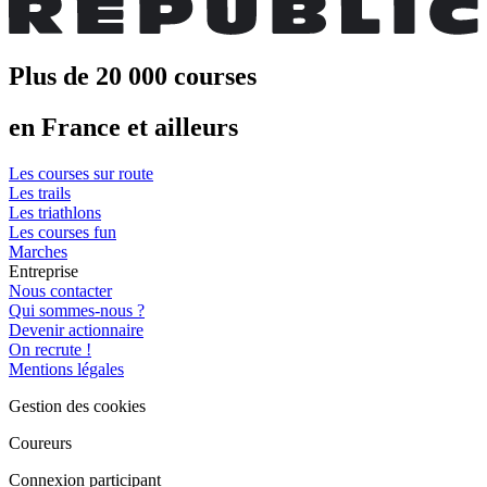
Plus de 20 000 courses
en France et ailleurs
Les courses sur route
Les trails
Les triathlons
Les courses fun
Marches
Entreprise
Nous contacter
Qui sommes-nous ?
Devenir actionnaire
On recrute !
Mentions légales
Gestion des cookies
Coureurs
Connexion participant