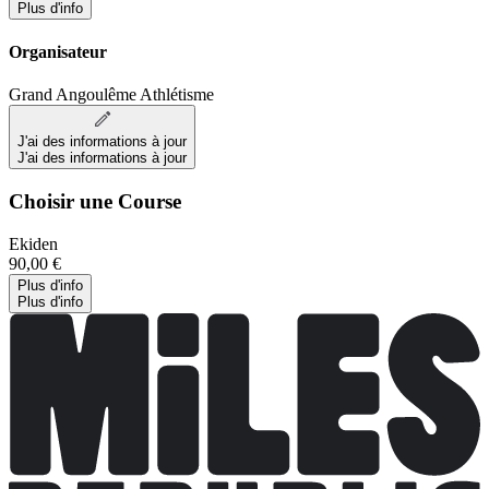
Plus d'info
Organisateur
Grand Angoulême Athlétisme
J'ai des informations à jour
J'ai des informations à jour
Choisir une Course
Ekiden
90,00 €
Plus d'info
Plus d'info