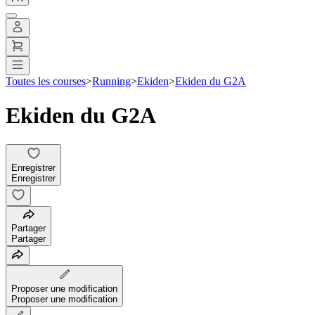
Toutes les courses
>
Running
>
Ekiden
>
Ekiden du G2A
Ekiden du G2A
Enregistrer
Enregistrer
Partager
Partager
Proposer une modification
Proposer une modification