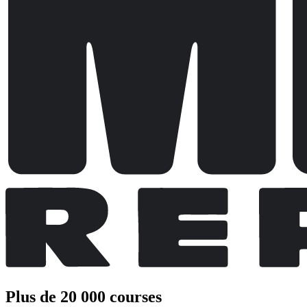
Plus de 20 000 courses