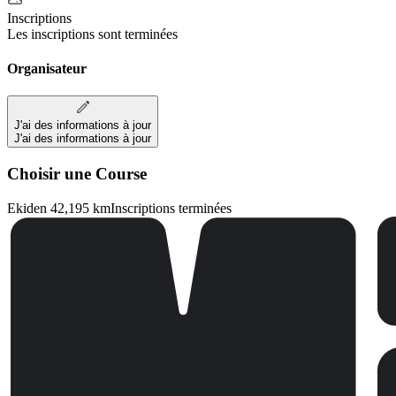
Inscriptions
Les inscriptions sont terminées
Organisateur
J'ai des informations à jour
J'ai des informations à jour
Choisir une Course
Ekiden 42,195 km
Inscriptions terminées