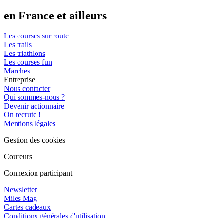
en France et ailleurs
Les courses sur route
Les trails
Les triathlons
Les courses fun
Marches
Entreprise
Nous contacter
Qui sommes-nous ?
Devenir actionnaire
On recrute !
Mentions légales
Gestion des cookies
Coureurs
Connexion participant
Newsletter
Miles Mag
Cartes cadeaux
Conditions générales d'utilisation