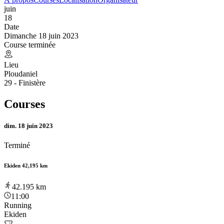
juin
18
Date
Dimanche 18 juin 2023
Course terminée
Lieu
Ploudaniel
29 - Finistère
Courses
dim. 18 juin 2023
Terminé
Ekiden 42,195 km
42.195
km
11:00
Running
Ekiden