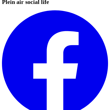
Plein air social life