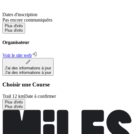
Dates d'inscription
Pas encore communiquées
Plus d'info
Plus d'info
Organisateur
Voir le site web
J'ai des informations à jour
J'ai des informations à jour
Choisir une Course
Trail 12 km
Date à confirmer
Plus d'info
Plus d'info