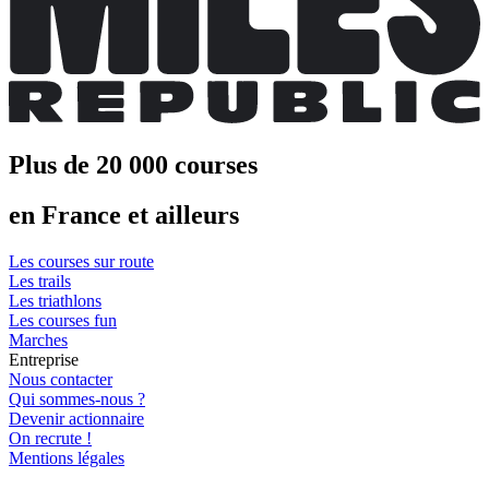
Plus de 20 000 courses
en France et ailleurs
Les courses sur route
Les trails
Les triathlons
Les courses fun
Marches
Entreprise
Nous contacter
Qui sommes-nous ?
Devenir actionnaire
On recrute !
Mentions légales