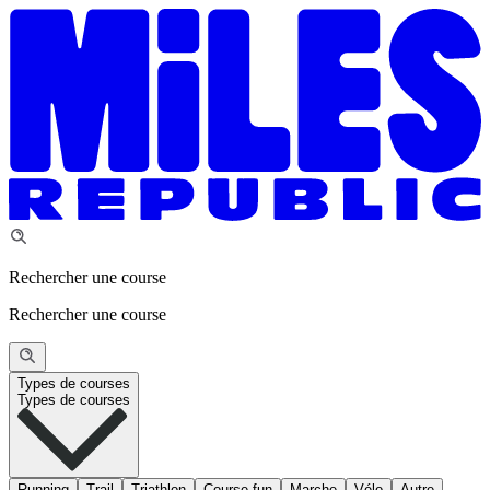
Rechercher une course
Rechercher une course
Types de courses
Types de courses
Running
Trail
Triathlon
Course fun
Marche
Vélo
Autre