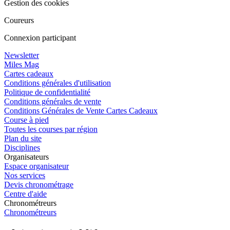
Gestion des cookies
Coureurs
Connexion participant
Newsletter
Miles Mag
Cartes cadeaux
Conditions générales d'utilisation
Politique de confidentialité
Conditions générales de vente
Conditions Générales de Vente Cartes Cadeaux
Course à pied
Toutes les courses par région
Plan du site
Disciplines
Organisateurs
Espace organisateur
Nos services
Devis chronométrage
Centre d'aide
Chronométreurs
Chronométreurs