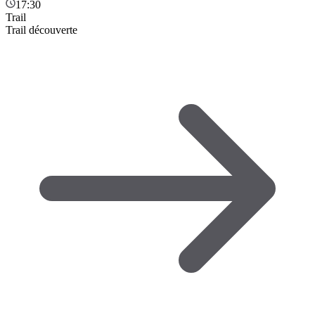
17:30
Trail
Trail découverte