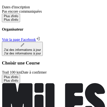
Dates d'inscription
Pas encore communiquées
Plus d'info
Plus d'info
Organisateur
Voir la page Facebook
J'ai des informations à jour
J'ai des informations à jour
Choisir une Course
Trail 100 km
Date à confirmer
Plus d'info
Plus d'info