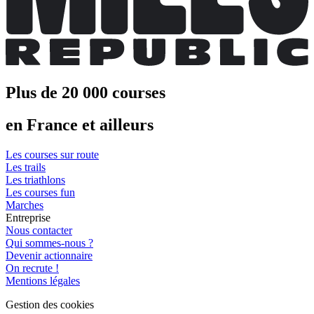
Plus de 20 000 courses
en France et ailleurs
Les courses sur route
Les trails
Les triathlons
Les courses fun
Marches
Entreprise
Nous contacter
Qui sommes-nous ?
Devenir actionnaire
On recrute !
Mentions légales
Gestion des cookies