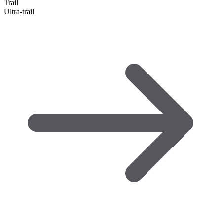
Trail
Ultra-trail