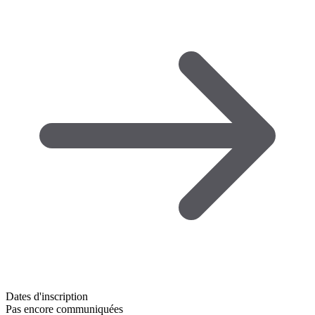
Dates d'inscription
Pas encore communiquées