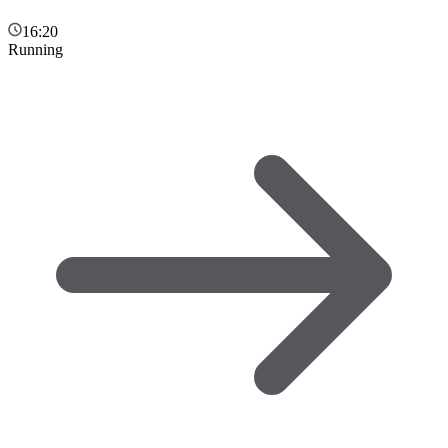
16:20
Running