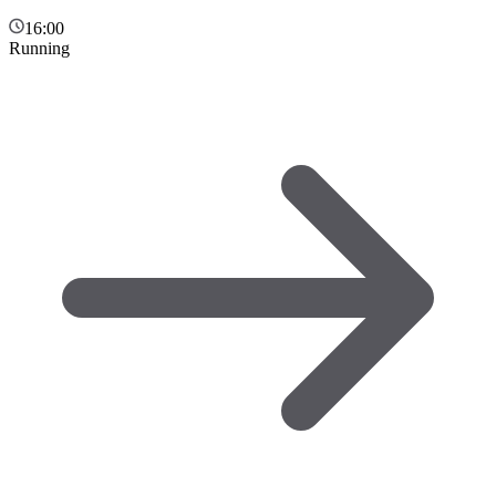
16:00
Running