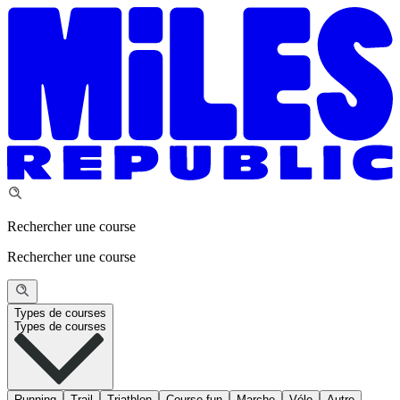
Rechercher une course
Rechercher une course
Types de courses
Types de courses
Running
Trail
Triathlon
Course fun
Marche
Vélo
Autre