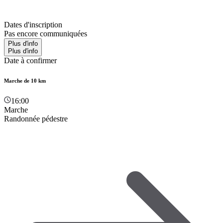
Dates d'inscription
Pas encore communiquées
Plus d'info
Plus d'info
Date à confirmer
Marche de 10 km
16:00
Marche
Randonnée pédestre