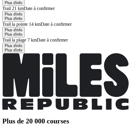
Plus d'info
Trail 21 km
Date à confirmer
Plus d'info
Plus d'info
Trail la pointe 14 km
Date à confirmer
Plus d'info
Plus d'info
Trail la plage 7 km
Date à confirmer
Plus d'info
Plus d'info
Plus de 20 000 courses