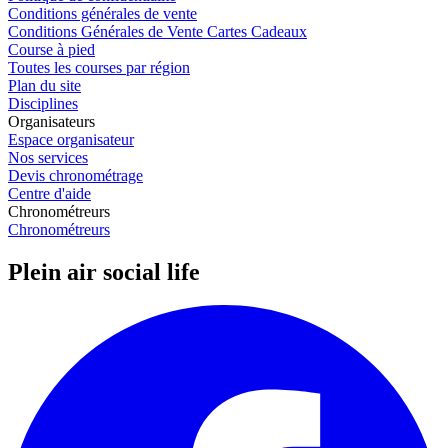
Conditions générales de vente
Conditions Générales de Vente Cartes Cadeaux
Course à pied
Toutes les courses par région
Plan du site
Disciplines
Organisateurs
Espace organisateur
Nos services
Devis chronométrage
Centre d'aide
Chronométreurs
Chronométreurs
Plein air social life