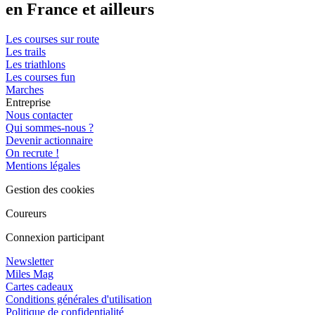
en France et ailleurs
Les courses sur route
Les trails
Les triathlons
Les courses fun
Marches
Entreprise
Nous contacter
Qui sommes-nous ?
Devenir actionnaire
On recrute !
Mentions légales
Gestion des cookies
Coureurs
Connexion participant
Newsletter
Miles Mag
Cartes cadeaux
Conditions générales d'utilisation
Politique de confidentialité