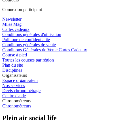
Connexion participant
Newsletter
Miles Mag
Cartes cadeaux
Conditions générales d'utilisation
Politique de confidentialité
Conditions générales de vente
Conditions Générales de Vente Cartes Cadeaux
Course à pied
Toutes les courses par région
Plan du site
Disciplines
Organisateurs
Espace organisateur
Nos services
Devis chronométrage
Centre d'aide
Chronométreurs
Chronométreurs
Plein air social life