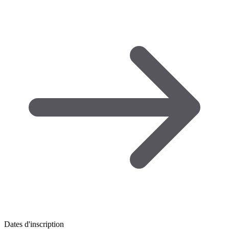
Dates d'inscription