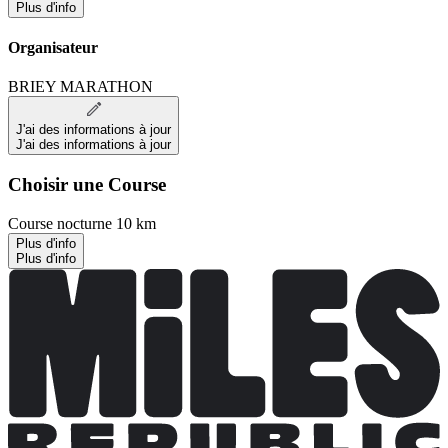
Plus d'info
Organisateur
BRIEY MARATHON
J'ai des informations à jour
J'ai des informations à jour
Choisir une Course
Course nocturne 10 km
Plus d'info
Plus d'info