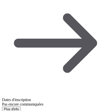
Dates d'inscription
Pas encore communiquées
Plus d'info