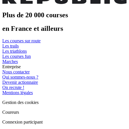
Plus de 20 000 courses
en France et ailleurs
Les courses sur route
Les trails
Les triathlons
Les courses fun
Marches
Entreprise
Nous contacter
Qui sommes-nous ?
Devenir actionnaire
On recrute !
Mentions légales
Gestion des cookies
Coureurs
Connexion participant