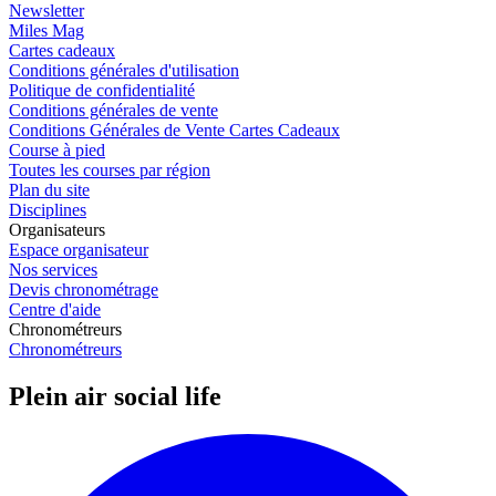
Newsletter
Miles Mag
Cartes cadeaux
Conditions générales d'utilisation
Politique de confidentialité
Conditions générales de vente
Conditions Générales de Vente Cartes Cadeaux
Course à pied
Toutes les courses par région
Plan du site
Disciplines
Organisateurs
Espace organisateur
Nos services
Devis chronométrage
Centre d'aide
Chronométreurs
Chronométreurs
Plein air social life