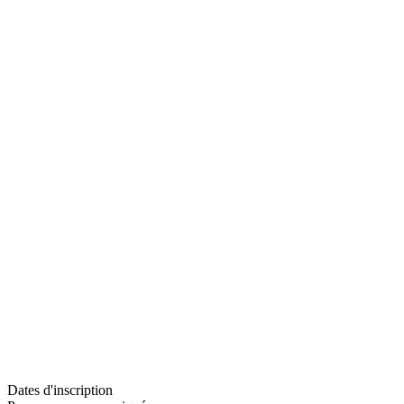
Dates d'inscription