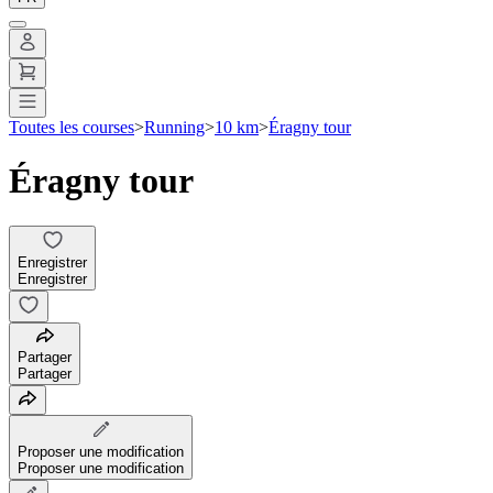
Toutes les courses
>
Running
>
10 km
>
Éragny tour
Éragny tour
Enregistrer
Enregistrer
Partager
Partager
Proposer une modification
Proposer une modification