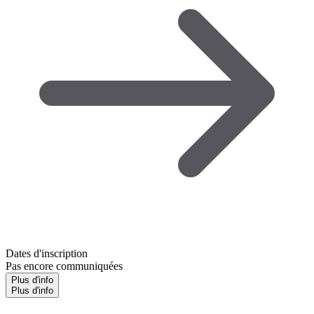
Dates d'inscription
Pas encore communiquées
Plus d'info
Plus d'info