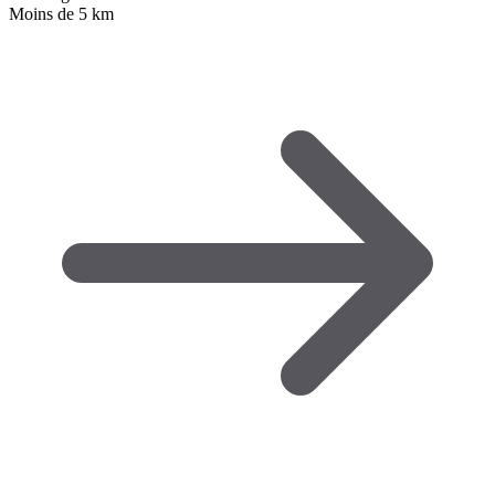
Moins de 5 km