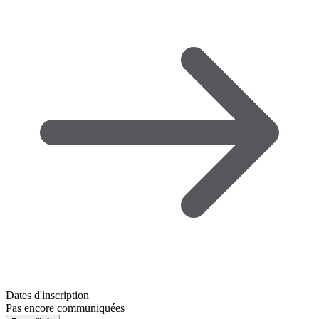
Dates d'inscription
Pas encore communiquées