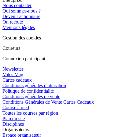
Nous contacter
Qui sommes-nous ?
Devenir actionnaire
On recrute !
Mentions légales
Gestion des cookies
Coureurs
Connexion participant
Newsletter
Miles Mag
Cartes cadeaux
Conditions générales d'utilisation
Politique de confidentialité
Conditions générales de vente
Conditions Générales de Vente Cartes Cadeaux
Course à pied
Toutes les courses par région
Plan du site
Disciplines
Organisateurs
Espace organisateur