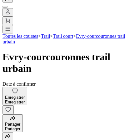
Toutes les courses
>
Trail
>
Trail court
>
Evry-courcouronnes trail
urbain
Evry-courcouronnes trail
urbain
Date à confirmer
Enregistrer
Enregistrer
Partager
Partager