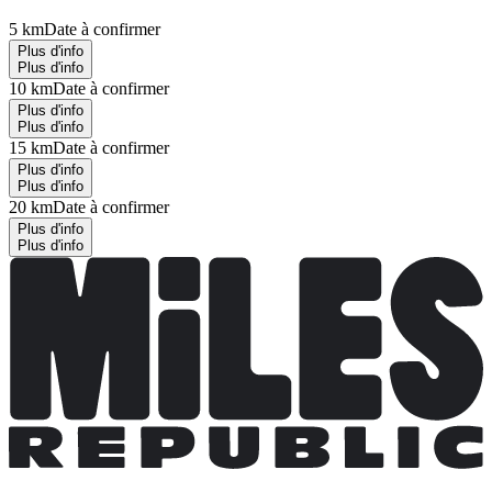
5 km
Date à confirmer
Plus d'info
Plus d'info
10 km
Date à confirmer
Plus d'info
Plus d'info
15 km
Date à confirmer
Plus d'info
Plus d'info
20 km
Date à confirmer
Plus d'info
Plus d'info