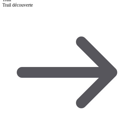
Trail découverte