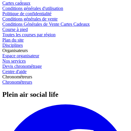
Cartes cadeaux
Conditions générales d'utilisation
Politique de confidentialité
Conditions générales de vente
Conditions Générales de Vente Cartes Cadeaux
Course à pied
Toutes les courses par région
Plan du site
Disciplines
Organisateurs
Espace organisateur
Nos services
Devis chronométrage
Centre d'aide
Chronométreurs
Chronométreurs
Plein air social life