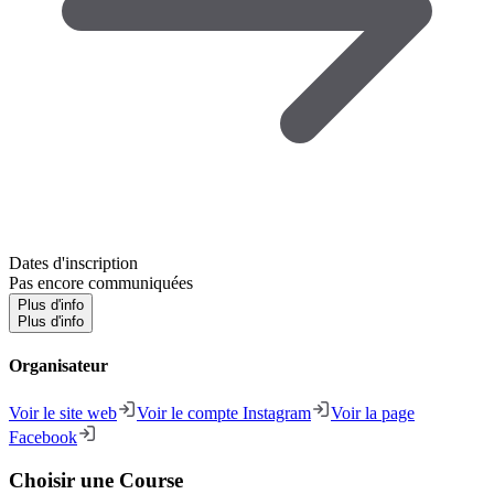
Dates d'inscription
Pas encore communiquées
Plus d'info
Plus d'info
Organisateur
Voir le site web
Voir le compte Instagram
Voir la page
Facebook
Choisir une Course