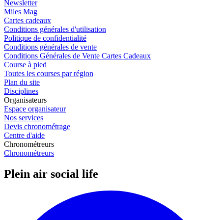
Newsletter
Miles Mag
Cartes cadeaux
Conditions générales d'utilisation
Politique de confidentialité
Conditions générales de vente
Conditions Générales de Vente Cartes Cadeaux
Course à pied
Toutes les courses par région
Plan du site
Disciplines
Organisateurs
Espace organisateur
Nos services
Devis chronométrage
Centre d'aide
Chronométreurs
Chronométreurs
Plein air social life