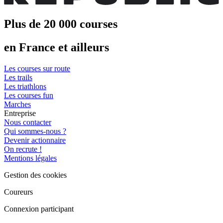
Plus de 20 000 courses
en France et ailleurs
Les courses sur route
Les trails
Les triathlons
Les courses fun
Marches
Entreprise
Nous contacter
Qui sommes-nous ?
Devenir actionnaire
On recrute !
Mentions légales
Gestion des cookies
Coureurs
Connexion participant