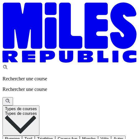
Rechercher une course
Rechercher une course
Types de courses
Types de courses
Running
Trail
Triathlon
Course fun
Marche
Vélo
Autre