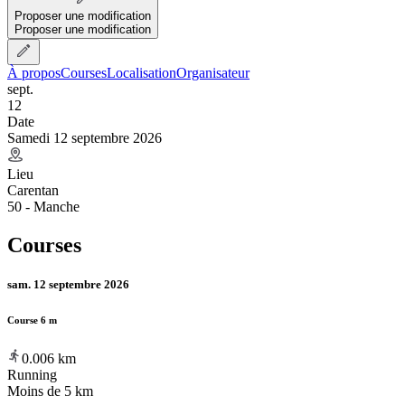
Proposer une modification
Proposer une modification
À propos
Courses
Localisation
Organisateur
sept.
12
Date
Samedi 12 septembre 2026
Lieu
Carentan
50 - Manche
Courses
sam. 12 septembre 2026
Course 6 m
0.006
km
Running
Moins de 5 km