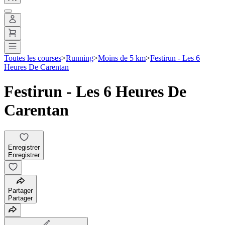
Toutes les courses
>
Running
>
Moins de 5 km
>
Festirun - Les 6
Heures De Carentan
Festirun - Les 6 Heures De
Carentan
Enregistrer
Enregistrer
Partager
Partager