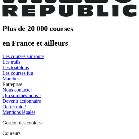
Plus de 20 000 courses
en France et ailleurs
Les courses sur route
Les trails
Les triathlons
Les courses fun
Marches
Entreprise
Nous contacter
Qui sommes-nous ?
Devenir actionnaire
On recrute !
Mentions légales
Gestion des cookies
Coureurs