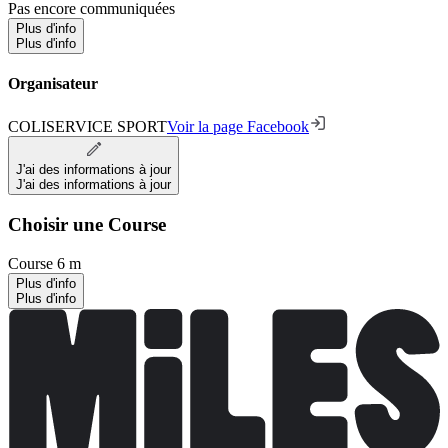
Pas encore communiquées
Plus d'info
Plus d'info
Organisateur
COLISERVICE SPORT
Voir la page Facebook
J'ai des informations à jour
J'ai des informations à jour
Choisir une Course
Course 6 m
Plus d'info
Plus d'info