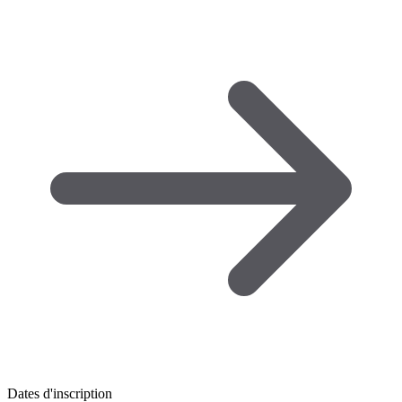
Dates d'inscription