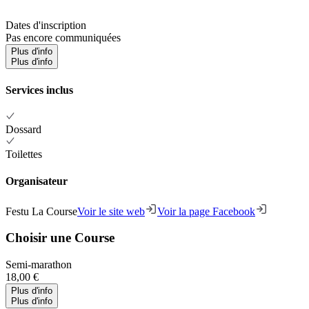
Dates d'inscription
Pas encore communiquées
Plus d'info
Plus d'info
Services inclus
Dossard
Toilettes
Organisateur
Festu La Course
Voir le site web
Voir la page Facebook
Choisir une Course
Semi-marathon
18,00 €
Plus d'info
Plus d'info