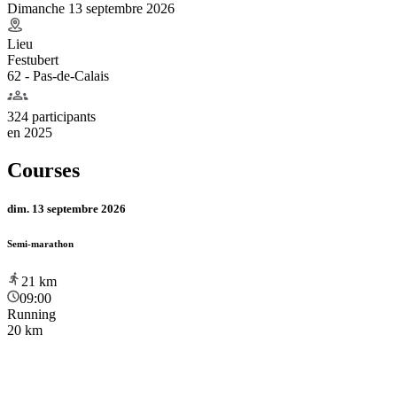
Dimanche 13 septembre 2026
Lieu
Festubert
62 - Pas-de-Calais
324 participants
en
2025
Courses
dim. 13 septembre 2026
Semi-marathon
21
km
09:00
Running
20 km