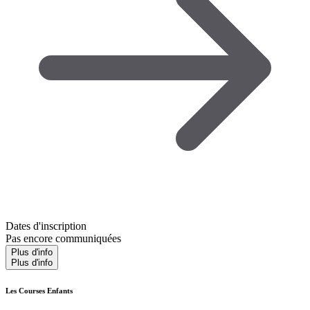
Dates d'inscription
Pas encore communiquées
Plus d'info
Plus d'info
Les Courses Enfants