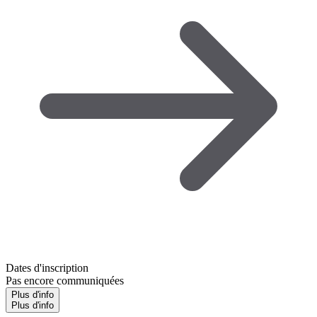
Dates d'inscription
Pas encore communiquées
Plus d'info
Plus d'info