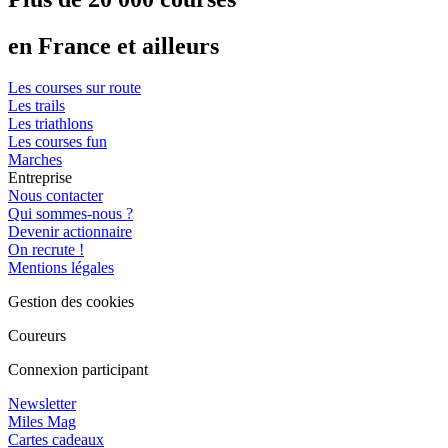
en France et ailleurs
Les courses sur route
Les trails
Les triathlons
Les courses fun
Marches
Entreprise
Nous contacter
Qui sommes-nous ?
Devenir actionnaire
On recrute !
Mentions légales
Gestion des cookies
Coureurs
Connexion participant
Newsletter
Miles Mag
Cartes cadeaux