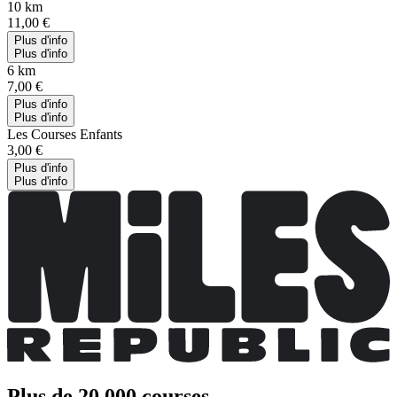
10 km
11,00 €
Plus d'info
Plus d'info
6 km
7,00 €
Plus d'info
Plus d'info
Les Courses Enfants
3,00 €
Plus d'info
Plus d'info
Plus de 20 000 courses