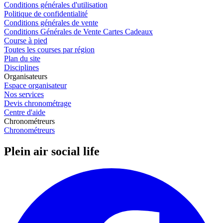
Conditions générales d'utilisation
Politique de confidentialité
Conditions générales de vente
Conditions Générales de Vente Cartes Cadeaux
Course à pied
Toutes les courses par région
Plan du site
Disciplines
Organisateurs
Espace organisateur
Nos services
Devis chronométrage
Centre d'aide
Chronométreurs
Chronométreurs
Plein air social life