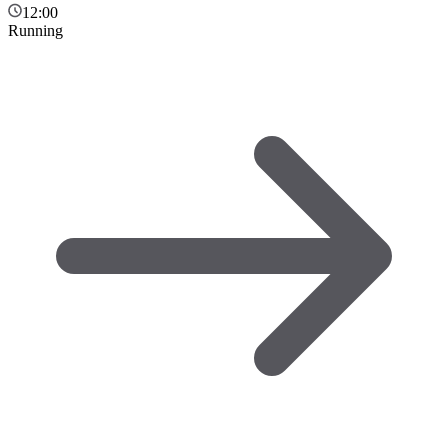
12:00
Running