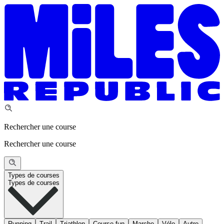
Rechercher une course
Rechercher une course
Types de courses
Types de courses
Running
Trail
Triathlon
Course fun
Marche
Vélo
Autre