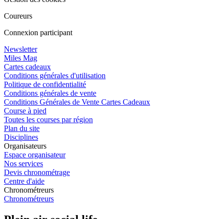
Coureurs
Connexion participant
Newsletter
Miles Mag
Cartes cadeaux
Conditions générales d'utilisation
Politique de confidentialité
Conditions générales de vente
Conditions Générales de Vente Cartes Cadeaux
Course à pied
Toutes les courses par région
Plan du site
Disciplines
Organisateurs
Espace organisateur
Nos services
Devis chronométrage
Centre d'aide
Chronométreurs
Chronométreurs