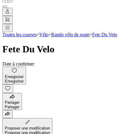
Toutes les courses
>
Vélo
>
Rando vélo de route
>
Fete Du Velo
Fete Du Velo
Date à confirmer
Enregistrer
Enregistrer
Partager
Partager
Proposer une modification
Proposer une modification