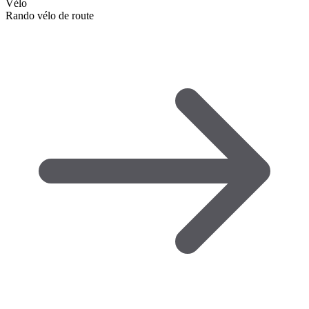
Vélo
Rando vélo de route