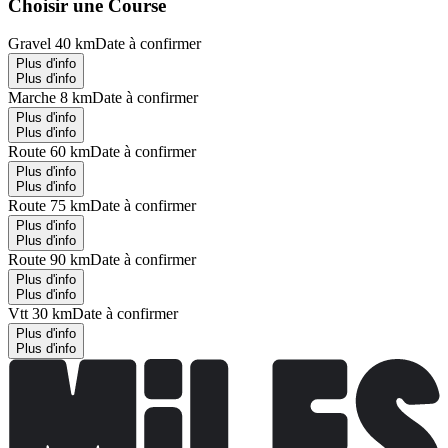
Choisir une Course
Gravel 40 km
Date à confirmer
Plus d'info
Plus d'info
Marche 8 km
Date à confirmer
Plus d'info
Plus d'info
Route 60 km
Date à confirmer
Plus d'info
Plus d'info
Route 75 km
Date à confirmer
Plus d'info
Plus d'info
Route 90 km
Date à confirmer
Plus d'info
Plus d'info
Vtt 30 km
Date à confirmer
Plus d'info
Plus d'info