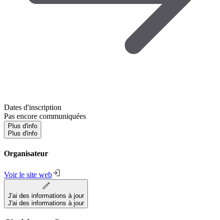
Dates d'inscription
Pas encore communiquées
Plus d'info
Plus d'info
Organisateur
Voir le site web
J'ai des informations à jour
J'ai des informations à jour