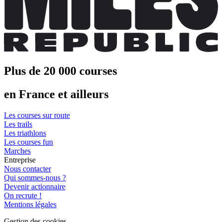
Plus de 20 000 courses
en France et ailleurs
Les courses sur route
Les trails
Les triathlons
Les courses fun
Marches
Entreprise
Nous contacter
Qui sommes-nous ?
Devenir actionnaire
On recrute !
Mentions légales
Gestion des cookies