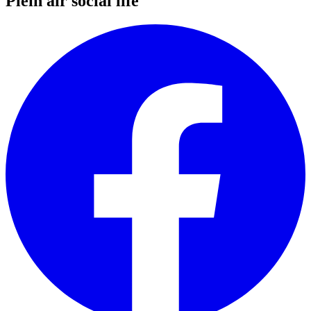
Plein air social life