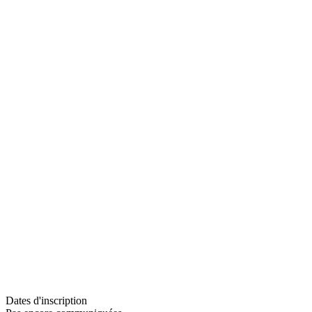
Dates d'inscription