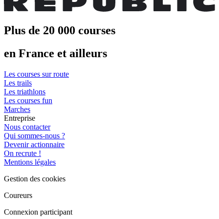
Plus de 20 000 courses
en France et ailleurs
Les courses sur route
Les trails
Les triathlons
Les courses fun
Marches
Entreprise
Nous contacter
Qui sommes-nous ?
Devenir actionnaire
On recrute !
Mentions légales
Gestion des cookies
Coureurs
Connexion participant