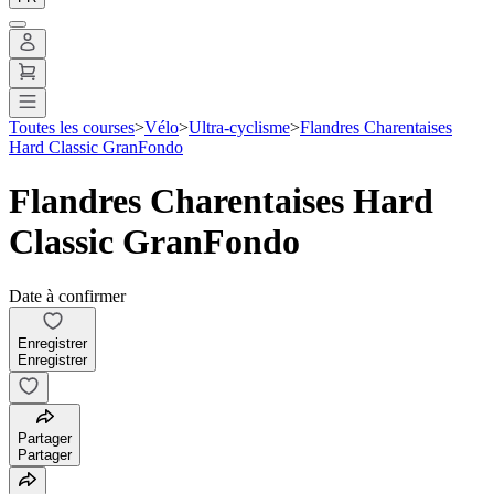
Toutes les courses
>
Vélo
>
Ultra-cyclisme
>
Flandres Charentaises
Hard Classic GranFondo
Flandres Charentaises Hard
Classic GranFondo
Date à confirmer
Enregistrer
Enregistrer
Partager
Partager