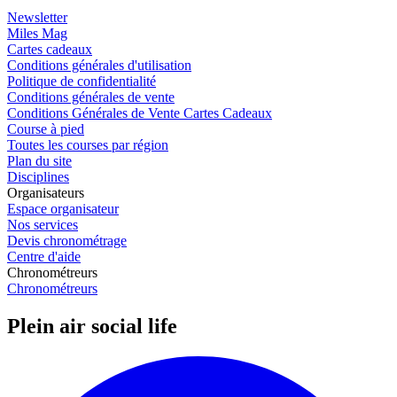
Newsletter
Miles Mag
Cartes cadeaux
Conditions générales d'utilisation
Politique de confidentialité
Conditions générales de vente
Conditions Générales de Vente Cartes Cadeaux
Course à pied
Toutes les courses par région
Plan du site
Disciplines
Organisateurs
Espace organisateur
Nos services
Devis chronométrage
Centre d'aide
Chronométreurs
Chronométreurs
Plein air social life