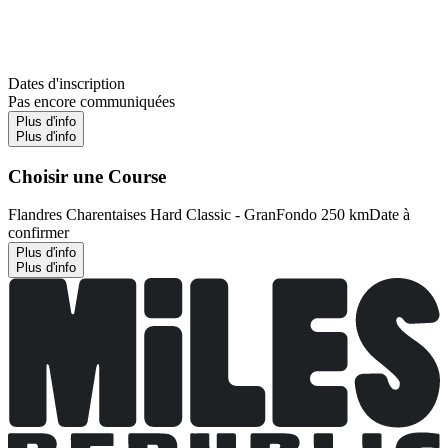
Dates d'inscription
Pas encore communiquées
Plus d'info
Plus d'info
Choisir une Course
Flandres Charentaises Hard Classic - GranFondo 250 km
Date à
confirmer
Plus d'info
Plus d'info