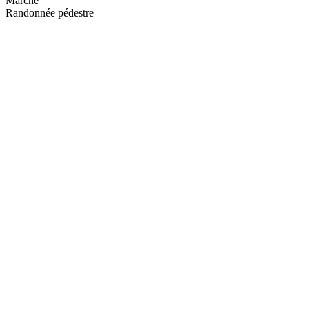
Marche
Randonnée pédestre