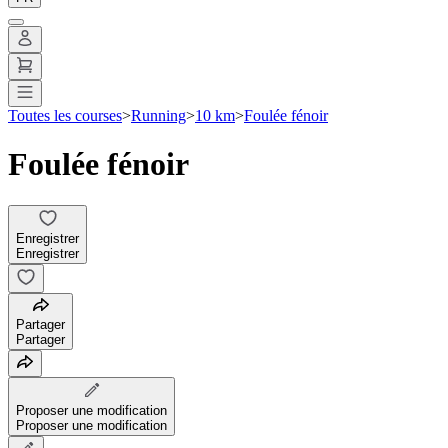
Toutes les courses
>
Running
>
10 km
>
Foulée fénoir
Foulée fénoir
Enregistrer
Enregistrer
Partager
Partager
Proposer une modification
Proposer une modification