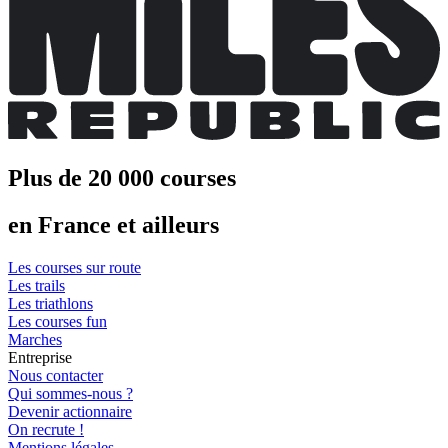
Plus de 20 000 courses
en France et ailleurs
Les courses sur route
Les trails
Les triathlons
Les courses fun
Marches
Entreprise
Nous contacter
Qui sommes-nous ?
Devenir actionnaire
On recrute !
Mentions légales