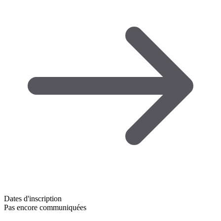
Dates d'inscription
Pas encore communiquées