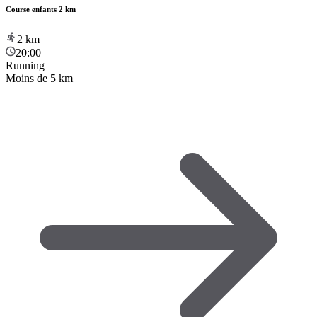
Course enfants 2 km
2
km
20:00
Running
Moins de 5 km