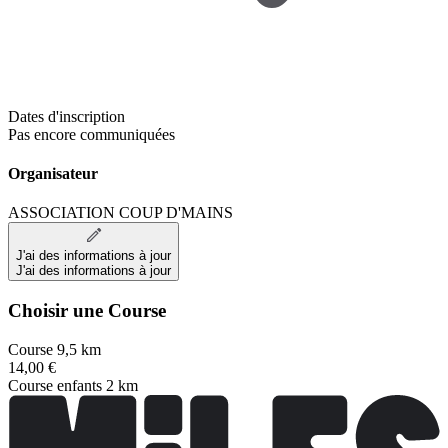
Dates d'inscription
Pas encore communiquées
Organisateur
ASSOCIATION COUP D'MAINS
J'ai des informations à jour
J'ai des informations à jour
Choisir une Course
Course 9,5 km
14,00 €
Course enfants 2 km