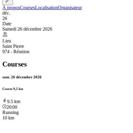
À propos
Courses
Localisation
Organisateur
déc.
26
Date
Samedi 26 décembre 2026
Lieu
Saint Pierre
974 - Réunion
Courses
sam. 26 décembre 2026
Course 9,5 km
9.5
km
20:00
Running
10 km