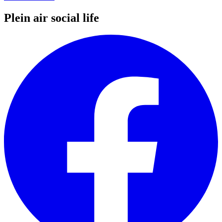
Plein air social life