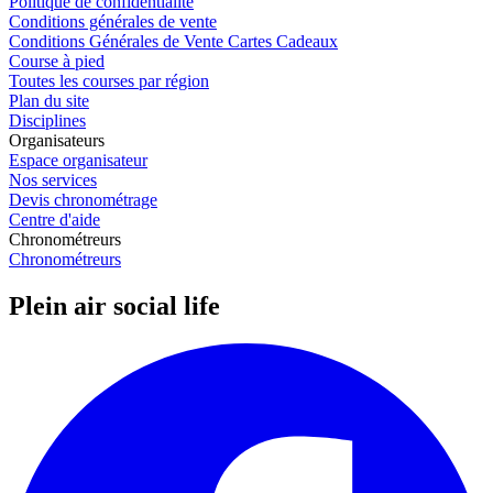
Politique de confidentialité
Conditions générales de vente
Conditions Générales de Vente Cartes Cadeaux
Course à pied
Toutes les courses par région
Plan du site
Disciplines
Organisateurs
Espace organisateur
Nos services
Devis chronométrage
Centre d'aide
Chronométreurs
Chronométreurs
Plein air social life