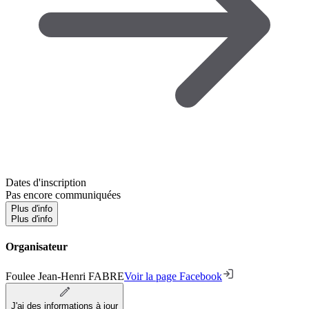
Dates d'inscription
Pas encore communiquées
Plus d'info
Plus d'info
Organisateur
Foulee Jean-Henri FABRE
Voir la page Facebook
J'ai des informations à jour