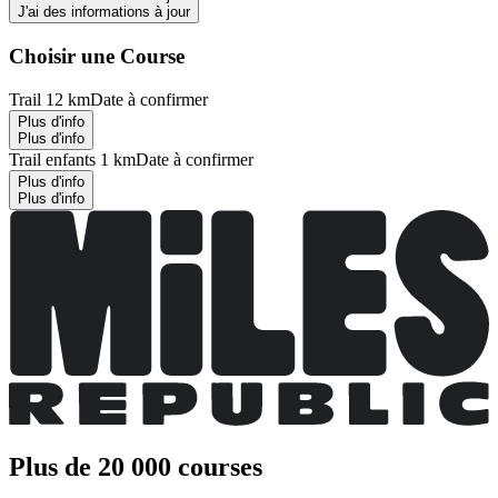
J'ai des informations à jour
Choisir une Course
Trail 12 km
Date à confirmer
Plus d'info
Plus d'info
Trail enfants 1 km
Date à confirmer
Plus d'info
Plus d'info
Plus de 20 000 courses