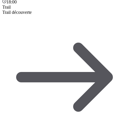
18:00
Trail
Trail découverte