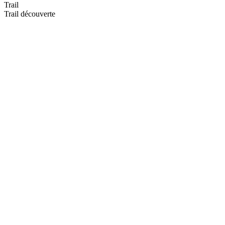
Trail
Trail découverte