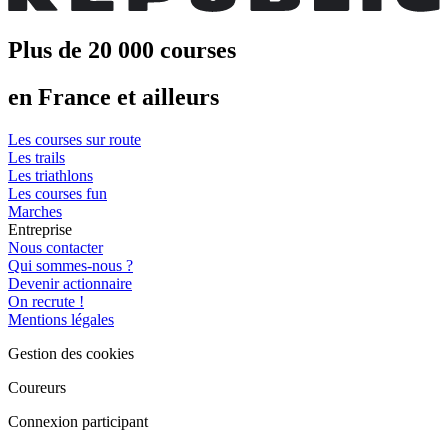
Plus de 20 000 courses
en France et ailleurs
Les courses sur route
Les trails
Les triathlons
Les courses fun
Marches
Entreprise
Nous contacter
Qui sommes-nous ?
Devenir actionnaire
On recrute !
Mentions légales
Gestion des cookies
Coureurs
Connexion participant