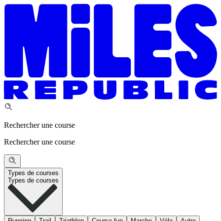
Rechercher une course
Rechercher une course
Types de courses
Types de courses
Running
Trail
Triathlon
Course fun
Marche
Vélo
Autre