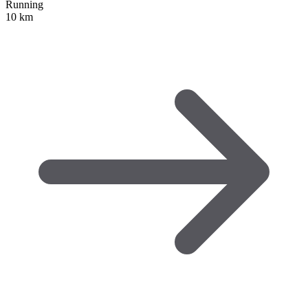
Running
10 km