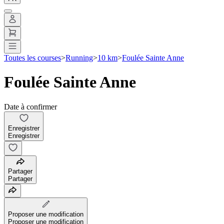
Toutes les courses
>
Running
>
10 km
>
Foulée Sainte Anne
Foulée Sainte Anne
Date à confirmer
Enregistrer
Enregistrer
Partager
Partager
Proposer une modification
Proposer une modification