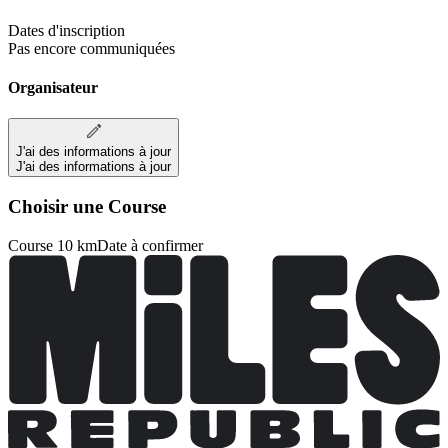
Dates d'inscription
Pas encore communiquées
Organisateur
J'ai des informations à jour
J'ai des informations à jour
Choisir une Course
Course 10 km
Date à confirmer