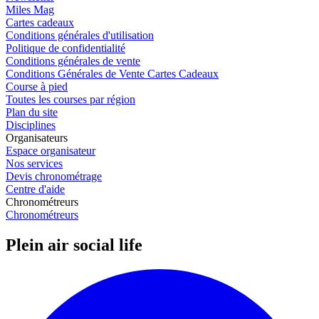
Miles Mag
Cartes cadeaux
Conditions générales d'utilisation
Politique de confidentialité
Conditions générales de vente
Conditions Générales de Vente Cartes Cadeaux
Course à pied
Toutes les courses par région
Plan du site
Disciplines
Organisateurs
Espace organisateur
Nos services
Devis chronométrage
Centre d'aide
Chronométreurs
Chronométreurs
Plein air social life