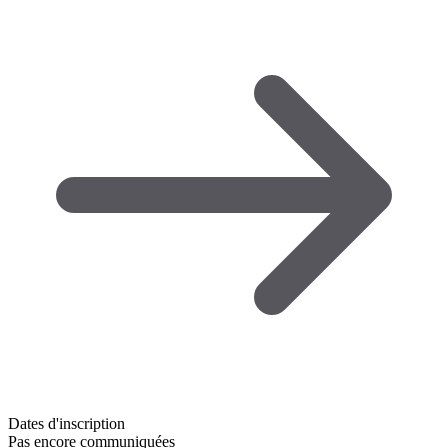
Dates d'inscription
Pas encore communiquées