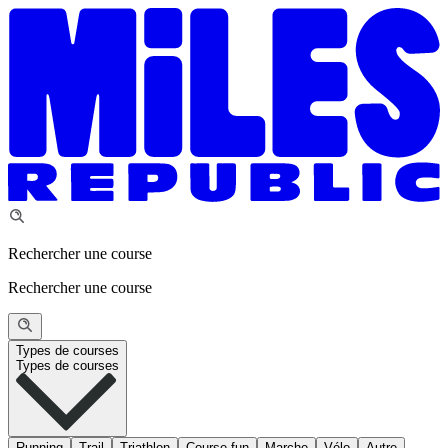
Rechercher une course
Rechercher une course
Types de courses
Types de courses
Running
Trail
Triathlon
Course fun
Marche
Vélo
Autre