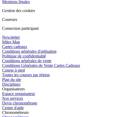
Mentions légales
Gestion des cookies
Coureurs
Connexion participant
Newsletter
Miles Mag
Cartes cadeaux
Conditions générales d'utilisation
Politique de confidentialité
Conditions générales de vente
Conditions Générales de Vente Cartes Cadeaux
Course à pied
Toutes les courses par région
Plan du site
Disciplines
Organisateurs
Espace organisateur
Nos services
Devis chronométrage
Centre d'aide
Chronométreurs