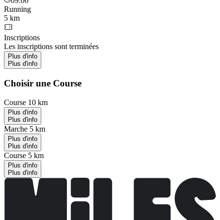
09:00
Running
5 km
Inscriptions
Les inscriptions sont terminées
Plus d'info
Plus d'info
Choisir une Course
Course 10 km
Plus d'info
Plus d'info
Marche 5 km
Plus d'info
Plus d'info
Course 5 km
Plus d'info
Plus d'info