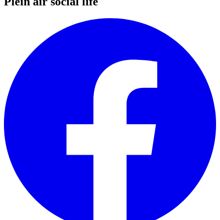
Plein air social life