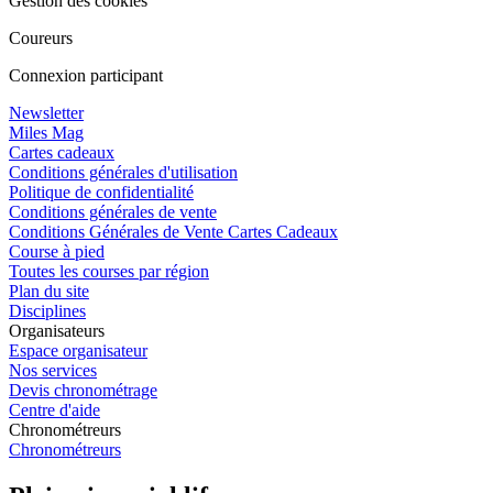
Gestion des cookies
Coureurs
Connexion participant
Newsletter
Miles Mag
Cartes cadeaux
Conditions générales d'utilisation
Politique de confidentialité
Conditions générales de vente
Conditions Générales de Vente Cartes Cadeaux
Course à pied
Toutes les courses par région
Plan du site
Disciplines
Organisateurs
Espace organisateur
Nos services
Devis chronométrage
Centre d'aide
Chronométreurs
Chronométreurs