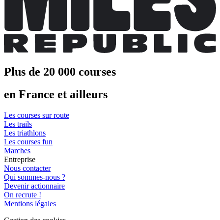
Plus de 20 000 courses
en France et ailleurs
Les courses sur route
Les trails
Les triathlons
Les courses fun
Marches
Entreprise
Nous contacter
Qui sommes-nous ?
Devenir actionnaire
On recrute !
Mentions légales