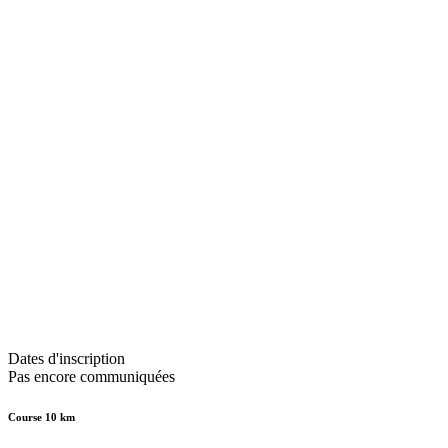
Dates d'inscription
Pas encore communiquées
Course 10 km