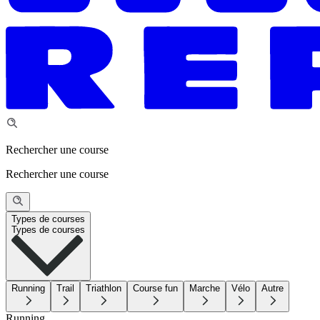
Rechercher une course
Rechercher une course
Types de courses
Types de courses
Running
Trail
Triathlon
Course fun
Marche
Vélo
Autre
Running