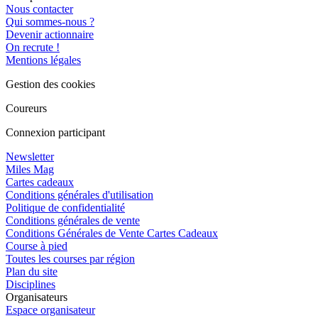
Nous contacter
Qui sommes-nous ?
Devenir actionnaire
On recrute !
Mentions légales
Gestion des cookies
Coureurs
Connexion participant
Newsletter
Miles Mag
Cartes cadeaux
Conditions générales d'utilisation
Politique de confidentialité
Conditions générales de vente
Conditions Générales de Vente Cartes Cadeaux
Course à pied
Toutes les courses par région
Plan du site
Disciplines
Organisateurs
Espace organisateur