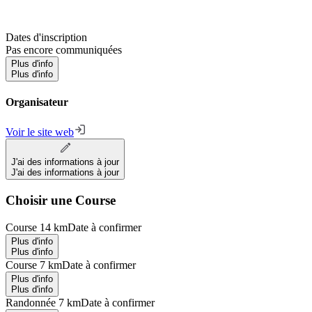
Dates d'inscription
Pas encore communiquées
Plus d'info
Plus d'info
Organisateur
Voir le site web
J'ai des informations à jour
J'ai des informations à jour
Choisir une Course
Course 14 km
Date à confirmer
Plus d'info
Plus d'info
Course 7 km
Date à confirmer
Plus d'info
Plus d'info
Randonnée 7 km
Date à confirmer