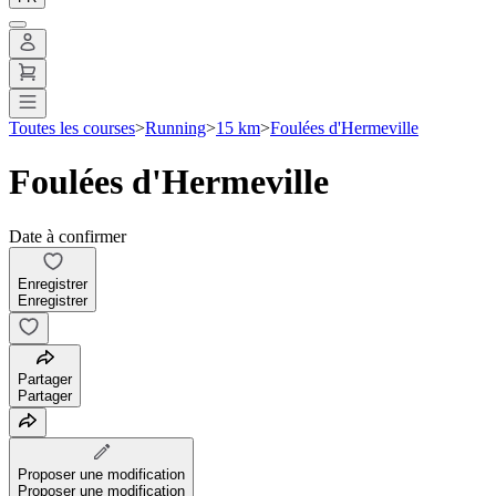
Toutes les courses
>
Running
>
15 km
>
Foulées d'Hermeville
Foulées d'Hermeville
Date à confirmer
Enregistrer
Enregistrer
Partager
Partager
Proposer une modification
Proposer une modification