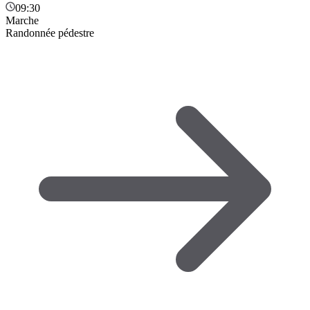
09:30
Marche
Randonnée pédestre