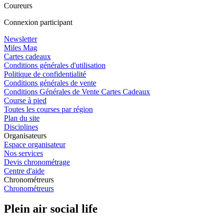
Coureurs
Connexion participant
Newsletter
Miles Mag
Cartes cadeaux
Conditions générales d'utilisation
Politique de confidentialité
Conditions générales de vente
Conditions Générales de Vente Cartes Cadeaux
Course à pied
Toutes les courses par région
Plan du site
Disciplines
Organisateurs
Espace organisateur
Nos services
Devis chronométrage
Centre d'aide
Chronométreurs
Chronométreurs
Plein air social life