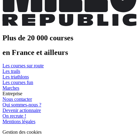
Plus de 20 000 courses
en France et ailleurs
Les courses sur route
Les trails
Les triathlons
Les courses fun
Marches
Entreprise
Nous contacter
Qui sommes-nous ?
Devenir actionnaire
On recrute !
Mentions légales
Gestion des cookies