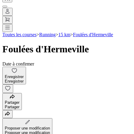
Toutes les courses
>
Running
>
15 km
>
Foulées d'Hermeville
Foulées d'Hermeville
Date à confirmer
Enregistrer
Enregistrer
Partager
Partager
Proposer une modification
Proposer une modification