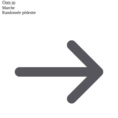
09:30
Marche
Randonnée pédestre