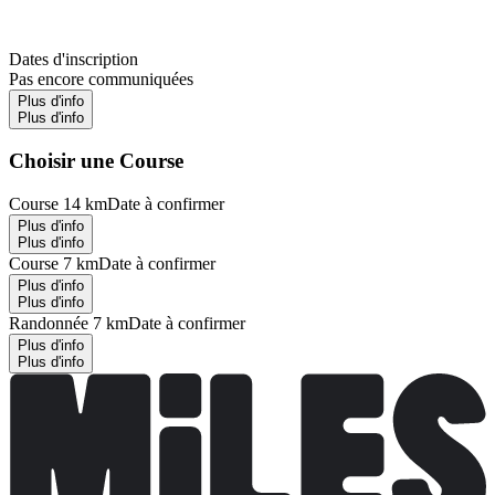
Dates d'inscription
Pas encore communiquées
Plus d'info
Plus d'info
Choisir une Course
Course 14 km
Date à confirmer
Plus d'info
Plus d'info
Course 7 km
Date à confirmer
Plus d'info
Plus d'info
Randonnée 7 km
Date à confirmer
Plus d'info
Plus d'info