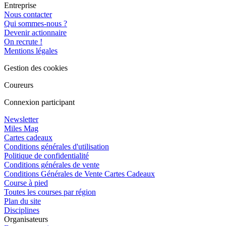
Entreprise
Nous contacter
Qui sommes-nous ?
Devenir actionnaire
On recrute !
Mentions légales
Gestion des cookies
Coureurs
Connexion participant
Newsletter
Miles Mag
Cartes cadeaux
Conditions générales d'utilisation
Politique de confidentialité
Conditions générales de vente
Conditions Générales de Vente Cartes Cadeaux
Course à pied
Toutes les courses par région
Plan du site
Disciplines
Organisateurs