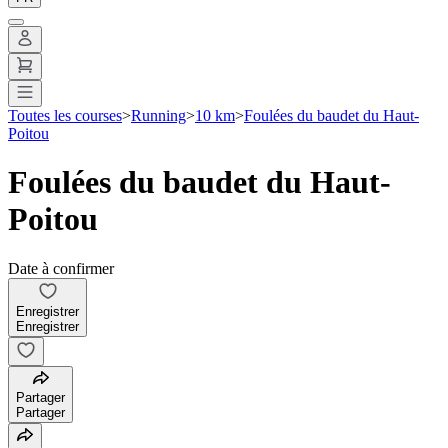
Toutes les courses
>
Running
>
10 km
>
Foulées du baudet du Haut-
Poitou
Foulées du baudet du Haut-
Poitou
Date à confirmer
Enregistrer
Enregistrer
Partager
Partager