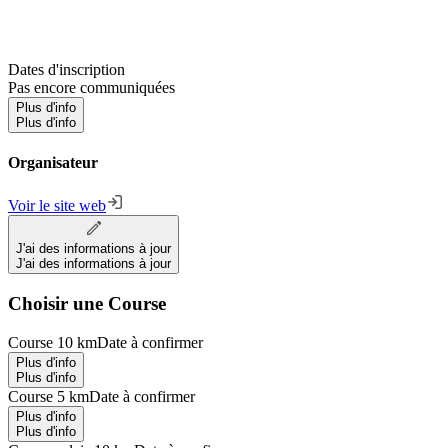
Dates d'inscription
Pas encore communiquées
Plus d'info
Plus d'info
Organisateur
Voir le site web
J'ai des informations à jour
J'ai des informations à jour
Choisir une Course
Course 10 km
Date à confirmer
Plus d'info
Plus d'info
Course 5 km
Date à confirmer
Plus d'info
Plus d'info