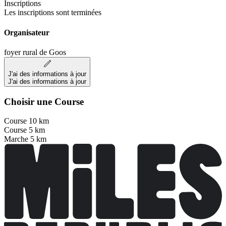
Inscriptions
Les inscriptions sont terminées
Organisateur
foyer rural de Goos
J'ai des informations à jour
J'ai des informations à jour
Choisir une Course
Course 10 km
Course 5 km
Marche 5 km