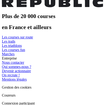
Plus de 20 000 courses
en France et ailleurs
Les courses sur route
Les trails
Les triathlons
Les courses fun
Marches
Entreprise
Nous contacter
Qui sommes-nous ?
Devenir actionnaire
On recrute !
Mentions légales
Gestion des cookies
Coureurs
Connexion participant