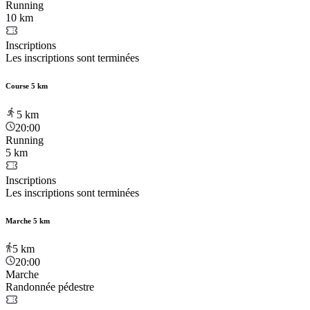
Running
10 km
Inscriptions
Les inscriptions sont terminées
Course 5 km
5
km
20:00
Running
5 km
Inscriptions
Les inscriptions sont terminées
Marche 5 km
5
km
20:00
Marche
Randonnée pédestre