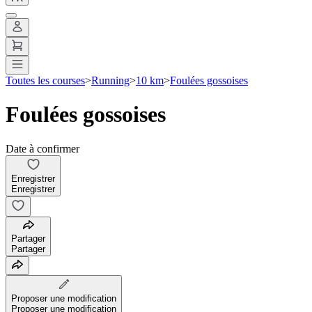
Toutes les courses
>
Running
>
10 km
>
Foulées gossoises
Foulées gossoises
Date à confirmer
Enregistrer
Enregistrer
Partager
Partager
Proposer une modification
Proposer une modification