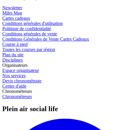
Newsletter
Miles Mag
Cartes cadeaux
Conditions générales d'utilisation
Politique de confidentialité
Conditions générales de vente
Conditions Générales de Vente Cartes Cadeaux
Course à pied
Toutes les courses par région
Plan du site
Disciplines
Organisateurs
Espace organisateur
Nos services
Devis chronométrage
Centre d'aide
Chronométreurs
Chronométreurs
Plein air social life