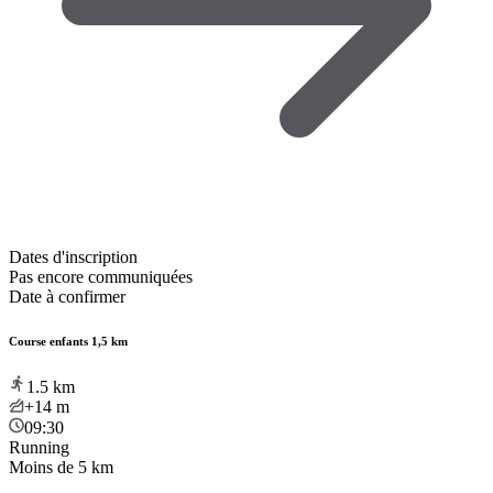
Dates d'inscription
Pas encore communiquées
Date à confirmer
Course enfants 1,5 km
1.5
km
+14
m
09:30
Running
Moins de 5 km