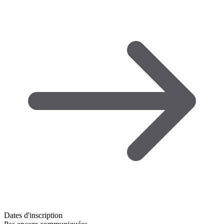
Dates d'inscription