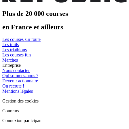
Plus de 20 000 courses
en France et ailleurs
Les courses sur route
Les trails
Les triathlons
Les courses fun
Marches
Entreprise
Nous contacter
Qui sommes-nous ?
Devenir actionnaire
On recrute !
Mentions légales
Gestion des cookies
Coureurs
Connexion participant