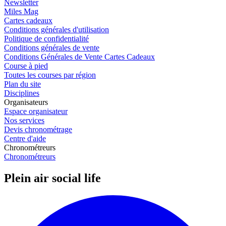
Newsletter
Miles Mag
Cartes cadeaux
Conditions générales d'utilisation
Politique de confidentialité
Conditions générales de vente
Conditions Générales de Vente Cartes Cadeaux
Course à pied
Toutes les courses par région
Plan du site
Disciplines
Organisateurs
Espace organisateur
Nos services
Devis chronométrage
Centre d'aide
Chronométreurs
Chronométreurs
Plein air social life