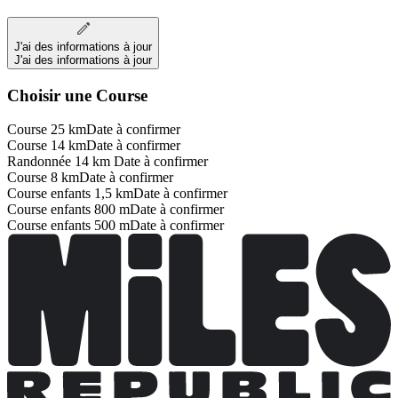
J'ai des informations à jour
J'ai des informations à jour
Choisir une Course
Course 25 km
Date à confirmer
Course 14 km
Date à confirmer
Randonnée 14 km
Date à confirmer
Course 8 km
Date à confirmer
Course enfants 1,5 km
Date à confirmer
Course enfants 800 m
Date à confirmer
Course enfants 500 m
Date à confirmer