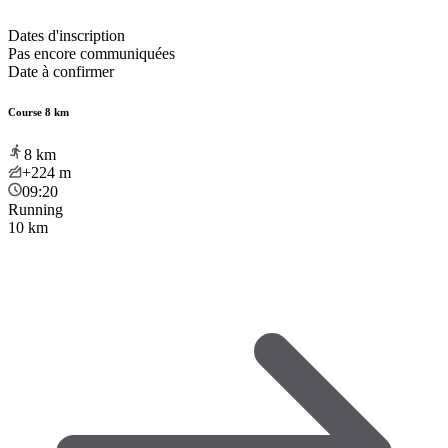
Dates d'inscription
Pas encore communiquées
Date à confirmer
Course 8 km
8
km
+224
m
09:20
Running
10 km