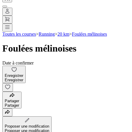
Toutes les courses
>
Running
>
20 km
>
Foulées mélinoises
Foulées mélinoises
Date à confirmer
Enregistrer
Enregistrer
Partager
Partager
Proposer une modification
Proposer une modification