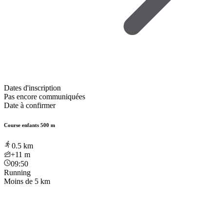
Dates d'inscription
Pas encore communiquées
Date à confirmer
Course enfants 500 m
0.5
km
+11
m
09:50
Running
Moins de 5 km