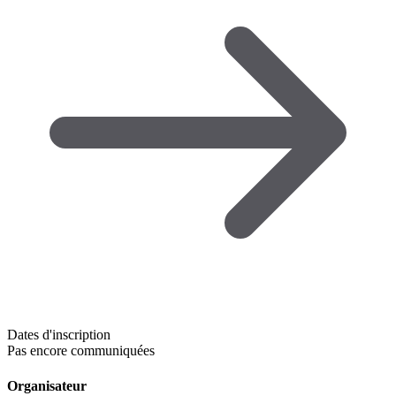
Dates d'inscription
Pas encore communiquées
Organisateur