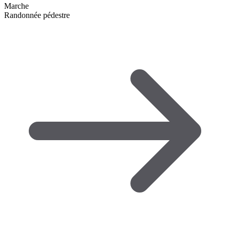
Marche
Randonnée pédestre