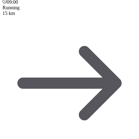
09:00
Running
15 km