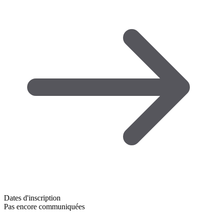
Dates d'inscription
Pas encore communiquées