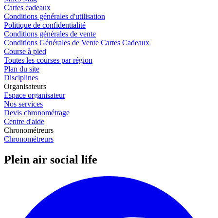
Cartes cadeaux
Conditions générales d'utilisation
Politique de confidentialité
Conditions générales de vente
Conditions Générales de Vente Cartes Cadeaux
Course à pied
Toutes les courses par région
Plan du site
Disciplines
Organisateurs
Espace organisateur
Nos services
Devis chronométrage
Centre d'aide
Chronométreurs
Chronométreurs
Plein air social life