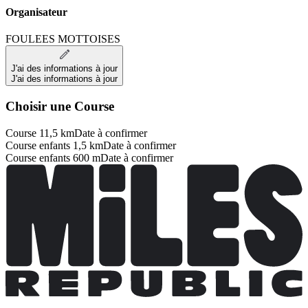
Organisateur
FOULEES MOTTOISES
J'ai des informations à jour
J'ai des informations à jour
Choisir une Course
Course 11,5 km
Date à confirmer
Course enfants 1,5 km
Date à confirmer
Course enfants 600 m
Date à confirmer