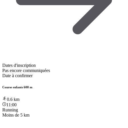
Dates d'inscription
Pas encore communiquées
Date à confirmer
Course enfants 600 m
0.6
km
11:00
Running
Moins de 5 km