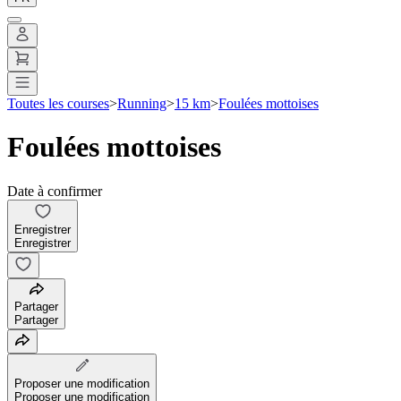
Toutes les courses
>
Running
>
15 km
>
Foulées mottoises
Foulées mottoises
Date à confirmer
Enregistrer
Enregistrer
Partager
Partager
Proposer une modification
Proposer une modification