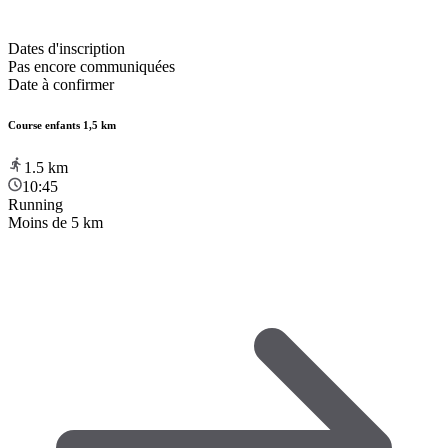
Dates d'inscription
Pas encore communiquées
Date à confirmer
Course enfants 1,5 km
1.5
km
10:45
Running
Moins de 5 km