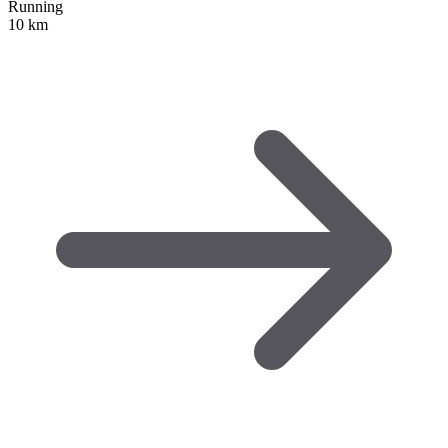
Running
10 km