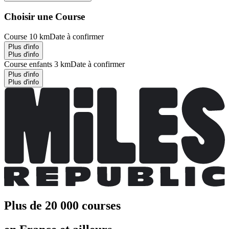
Choisir une Course
Course 10 km
Date à confirmer
Plus d'info
Plus d'info
Course enfants 3 km
Date à confirmer
Plus d'info
Plus d'info
Plus de 20 000 courses