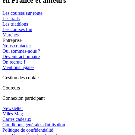
en France et ailleurs
Les courses sur route
Les trails
Les triathlons
Les courses fun
Marches
Entreprise
Nous contacter
Qui sommes-nous ?
Devenir actionnaire
On recrute !
Mentions légales
Gestion des cookies
Coureurs
Connexion participant
Newsletter
Miles Mag
Cartes cadeaux
Conditions générales d'utilisation
Politique de confidentialité