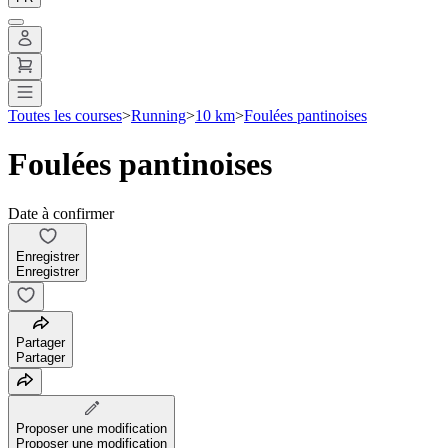
Toutes les courses
>
Running
>
10 km
>
Foulées pantinoises
Foulées pantinoises
Date à confirmer
Enregistrer
Enregistrer
Partager
Partager
Proposer une modification
Proposer une modification