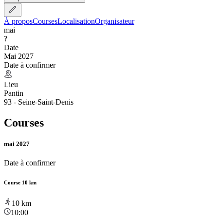
À propos
Courses
Localisation
Organisateur
mai
?
Date
Mai 2027
Date à confirmer
Lieu
Pantin
93 - Seine-Saint-Denis
Courses
mai 2027
Date à confirmer
Course 10 km
10
km
10:00