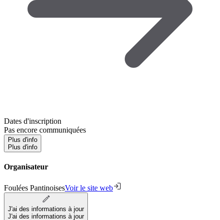
Dates d'inscription
Pas encore communiquées
Plus d'info
Plus d'info
Organisateur
Foulées Pantinoises
Voir le site web
J'ai des informations à jour
J'ai des informations à jour