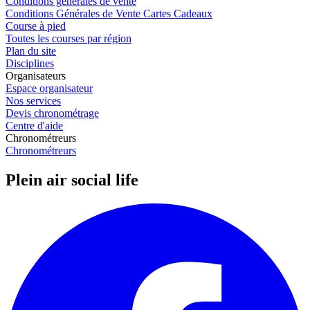
Conditions générales de vente
Conditions Générales de Vente Cartes Cadeaux
Course à pied
Toutes les courses par région
Plan du site
Disciplines
Organisateurs
Espace organisateur
Nos services
Devis chronométrage
Centre d'aide
Chronométreurs
Chronométreurs
Plein air social life