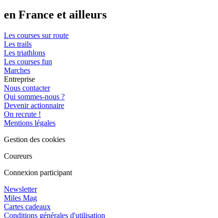
en France et ailleurs
Les courses sur route
Les trails
Les triathlons
Les courses fun
Marches
Entreprise
Nous contacter
Qui sommes-nous ?
Devenir actionnaire
On recrute !
Mentions légales
Gestion des cookies
Coureurs
Connexion participant
Newsletter
Miles Mag
Cartes cadeaux
Conditions générales d'utilisation