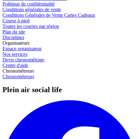
Politique de confidentialité
Conditions générales de vente
Conditions Générales de Vente Cartes Cadeaux
Course à pied
Toutes les courses par région
Plan du site
Disciplines
Organisateurs
Espace organisateur
Nos services
Devis chronométrage
Centre d'aide
Chronométreurs
Chronométreurs
Plein air social life