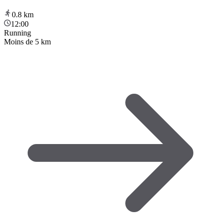
0.8
km
12:00
Running
Moins de 5 km