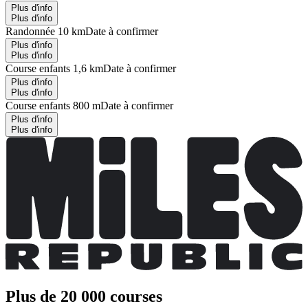
Plus d'info
Plus d'info
Randonnée 10 km
Date à confirmer
Plus d'info
Plus d'info
Course enfants 1,6 km
Date à confirmer
Plus d'info
Plus d'info
Course enfants 800 m
Date à confirmer
Plus d'info
Plus d'info
Plus de 20 000 courses