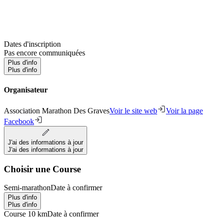
Dates d'inscription
Pas encore communiquées
Plus d'info
Plus d'info
Organisateur
Association Marathon Des Graves
Voir le site web
Voir la page
Facebook
J'ai des informations à jour
J'ai des informations à jour
Choisir une Course
Semi-marathon
Date à confirmer
Plus d'info
Plus d'info
Course 10 km
Date à confirmer