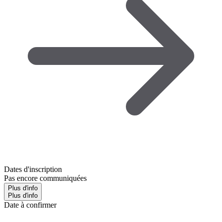
Dates d'inscription
Pas encore communiquées
Plus d'info
Plus d'info
Date à confirmer