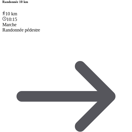
Randonnée 10 km
10
km
10:15
Marche
Randonnée pédestre