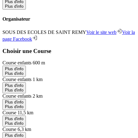
Plus d'info
Plus d'info
Organisateur
SOUS DES ECOLES DE SAINT REMY
Voir le site web
Voir la
page Facebook
Choisir une Course
Course enfants 600 m
Plus d'info
Plus d'info
Course enfants 1 km
Plus d'info
Plus d'info
Course enfants 2 km
Plus d'info
Plus d'info
Course 11,5 km
Plus d'info
Plus d'info
Course 6,3 km
Plus d'info