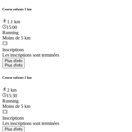
Course enfants 1 km
1.1
km
15:00
Running
Moins de 5 km
Inscriptions
Les inscriptions sont terminées
Plus d'info
Plus d'info
Course enfants 2 km
2
km
15:30
Running
Moins de 5 km
Inscriptions
Les inscriptions sont terminées
Plus d'info