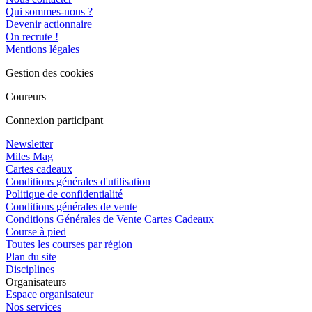
Qui sommes-nous ?
Devenir actionnaire
On recrute !
Mentions légales
Gestion des cookies
Coureurs
Connexion participant
Newsletter
Miles Mag
Cartes cadeaux
Conditions générales d'utilisation
Politique de confidentialité
Conditions générales de vente
Conditions Générales de Vente Cartes Cadeaux
Course à pied
Toutes les courses par région
Plan du site
Disciplines
Organisateurs
Espace organisateur
Nos services