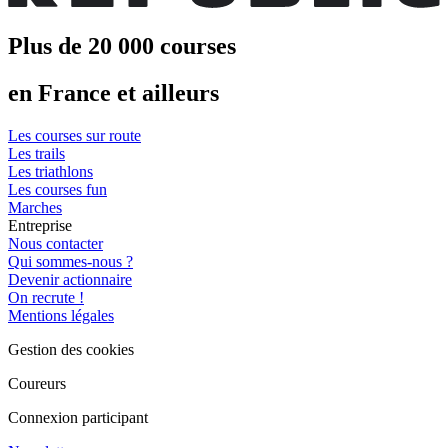
Plus de 20 000 courses
en France et ailleurs
Les courses sur route
Les trails
Les triathlons
Les courses fun
Marches
Entreprise
Nous contacter
Qui sommes-nous ?
Devenir actionnaire
On recrute !
Mentions légales
Gestion des cookies
Coureurs
Connexion participant