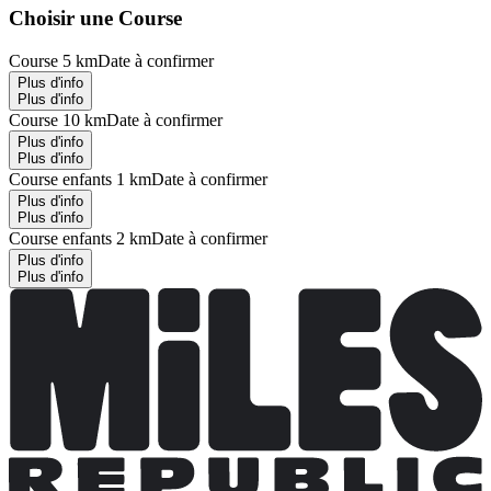
Choisir une Course
Course 5 km
Date à confirmer
Plus d'info
Plus d'info
Course 10 km
Date à confirmer
Plus d'info
Plus d'info
Course enfants 1 km
Date à confirmer
Plus d'info
Plus d'info
Course enfants 2 km
Date à confirmer
Plus d'info
Plus d'info