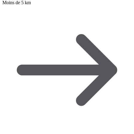
Moins de 5 km