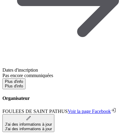
Dates d'inscription
Pas encore communiquées
Plus d'info
Plus d'info
Organisateur
FOULEES DE SAINT PATHUS
Voir la page Facebook
J'ai des informations à jour
J'ai des informations à jour