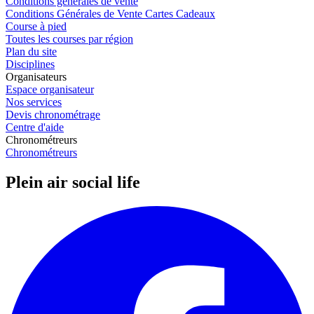
Conditions générales de vente
Conditions Générales de Vente Cartes Cadeaux
Course à pied
Toutes les courses par région
Plan du site
Disciplines
Organisateurs
Espace organisateur
Nos services
Devis chronométrage
Centre d'aide
Chronométreurs
Chronométreurs
Plein air social life