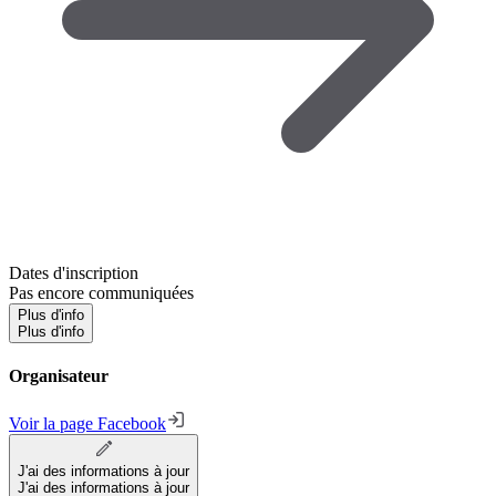
Dates d'inscription
Pas encore communiquées
Plus d'info
Plus d'info
Organisateur
Voir la page Facebook
J'ai des informations à jour
J'ai des informations à jour