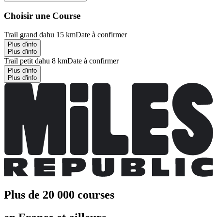
Choisir une Course
Trail grand dahu 15 km
Date à confirmer
Plus d'info
Plus d'info
Trail petit dahu 8 km
Date à confirmer
Plus d'info
Plus d'info
Plus de 20 000 courses