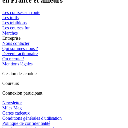
en France et ailleurs
Les courses sur route
Les trails
Les triathlons
Les courses fun
Marches
Entreprise
Nous contacter
Qui sommes-nous ?
Devenir actionnaire
On recrute !
Mentions légales
Gestion des cookies
Coureurs
Connexion participant
Newsletter
Miles Mag
Cartes cadeaux
Conditions générales d'utilisation
Politique de confidentialité