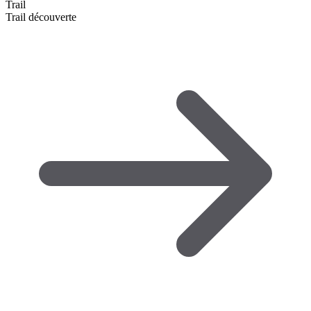
Trail
Trail découverte