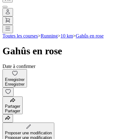
Toutes les courses
>
Running
>
10 km
>
Gahûs en rose
Gahûs en rose
Date à confirmer
Enregistrer
Enregistrer
Partager
Partager
Proposer une modification
Proposer une modification