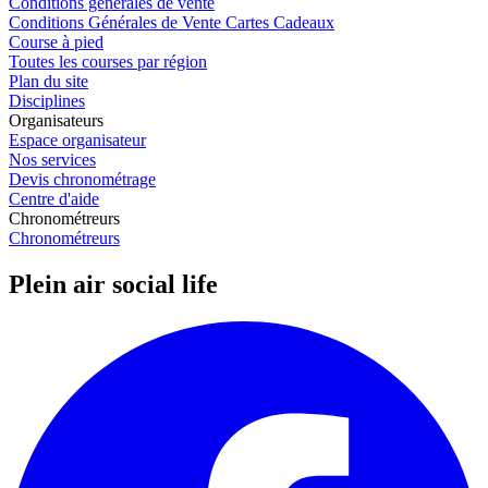
Conditions générales de vente
Conditions Générales de Vente Cartes Cadeaux
Course à pied
Toutes les courses par région
Plan du site
Disciplines
Organisateurs
Espace organisateur
Nos services
Devis chronométrage
Centre d'aide
Chronométreurs
Chronométreurs
Plein air social life