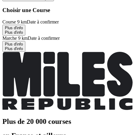
Choisir une Course
Course 9 km
Date à confirmer
Plus d'info
Plus d'info
Marche 9 km
Date à confirmer
Plus d'info
Plus d'info
Plus de 20 000 courses