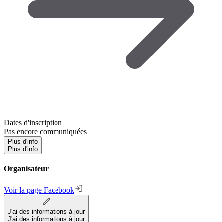
Dates d'inscription
Pas encore communiquées
Plus d'info
Plus d'info
Organisateur
Voir la page Facebook
J'ai des informations à jour
J'ai des informations à jour