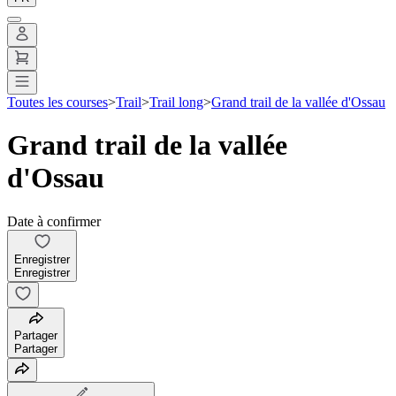
Toutes les courses
>
Trail
>
Trail long
>
Grand trail de la vallée d'Ossau
Grand trail de la vallée
d'Ossau
Date à confirmer
Enregistrer
Enregistrer
Partager
Partager