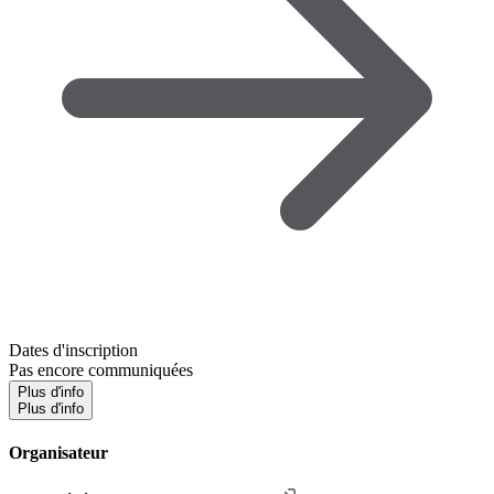
Dates d'inscription
Pas encore communiquées
Plus d'info
Plus d'info
Organisateur