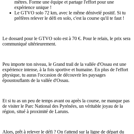
mètres. Forme une équipe et partage l'effort pour une
expérience unique !
Le GTVO solo 72 km, avec le même dénivelé positif. Si tu
préfères relever le défi en solo, c'est la course qu'il te faut !
Le dossard pour le GTVO solo est à 70 €. Pour le relais, le prix sera
communiqué ultérieurement.
Peu importe ton niveau, le Grand trail de la vallée d'Ossau est une
expérience intense, à la fois sportive et humaine. En plus de l'effort
physique, tu auras l'occasion de découvrir les paysages
époustouflants de la vallée d'Ossau.
Et si tu as un peu de temps avant ou après la course, ne manque pas
de visiter le Parc National des Pyrénées, un véritable joyau de la
région, situé à proximité de Laruns.
Alors, prêt à relever le défi ? On t'attend sur la ligne de départ du