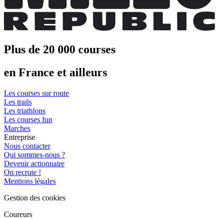
Plus de 20 000 courses
en France et ailleurs
Les courses sur route
Les trails
Les triathlons
Les courses fun
Marches
Entreprise
Nous contacter
Qui sommes-nous ?
Devenir actionnaire
On recrute !
Mentions légales
Gestion des cookies
Coureurs