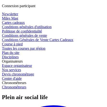
Connexion participant
Newsletter
Miles Mag
Cartes cadeaux
Conditions générales d'utilisation
Politique de confidentialité
Conditions générales de vente
Conditions Générales de Vente Cartes Cadeaux
Course à pied
Toutes les courses par région
Plan du site
Disciplines
Organisateurs
Espace organisateur
Nos services
Devis chronométrage
Centre d'aide
Chronométreurs
Chronométreurs
Plein air social life