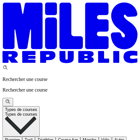
Rechercher une course
Rechercher une course
Types de courses
Types de courses
Running
Trail
Triathlon
Course fun
Marche
Vélo
Autre