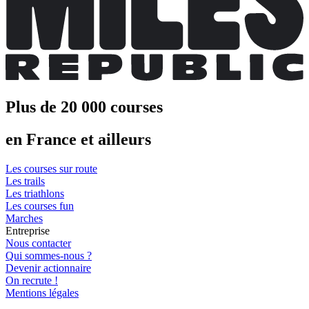
Plus de 20 000 courses
en France et ailleurs
Les courses sur route
Les trails
Les triathlons
Les courses fun
Marches
Entreprise
Nous contacter
Qui sommes-nous ?
Devenir actionnaire
On recrute !
Mentions légales