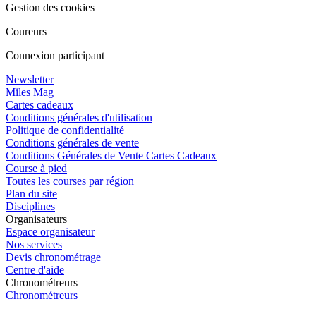
Gestion des cookies
Coureurs
Connexion participant
Newsletter
Miles Mag
Cartes cadeaux
Conditions générales d'utilisation
Politique de confidentialité
Conditions générales de vente
Conditions Générales de Vente Cartes Cadeaux
Course à pied
Toutes les courses par région
Plan du site
Disciplines
Organisateurs
Espace organisateur
Nos services
Devis chronométrage
Centre d'aide
Chronométreurs
Chronométreurs