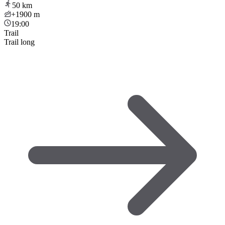
50
km
+1900
m
19:00
Trail
Trail long