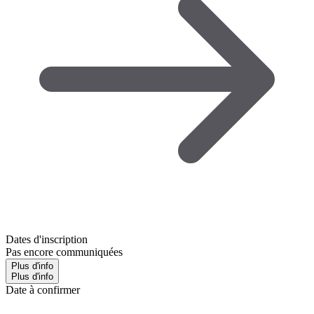
Dates d'inscription
Pas encore communiquées
Plus d'info
Plus d'info
Date à confirmer