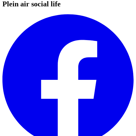
Plein air social life