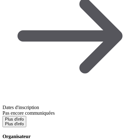
Dates d'inscription
Pas encore communiquées
Plus d'info
Plus d'info
Organisateur