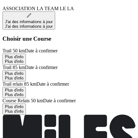
ASSOCIATION LA TEAM LE LA
J'ai des informations à jour
J'ai des informations à jour
Choisir une Course
Trail 50 km
Date à confirmer
Plus d'info
Plus d'info
Trail 85 km
Date à confirmer
Plus d'info
Plus d'info
Trail relais 85 km
Date à confirmer
Plus d'info
Plus d'info
Course Relais 50 km
Date à confirmer
Plus d'info
Plus d'info