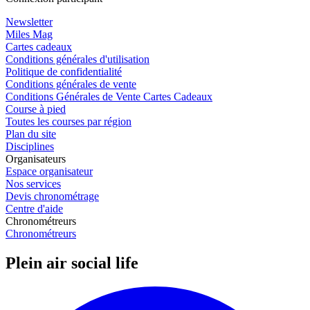
Newsletter
Miles Mag
Cartes cadeaux
Conditions générales d'utilisation
Politique de confidentialité
Conditions générales de vente
Conditions Générales de Vente Cartes Cadeaux
Course à pied
Toutes les courses par région
Plan du site
Disciplines
Organisateurs
Espace organisateur
Nos services
Devis chronométrage
Centre d'aide
Chronométreurs
Chronométreurs
Plein air social life