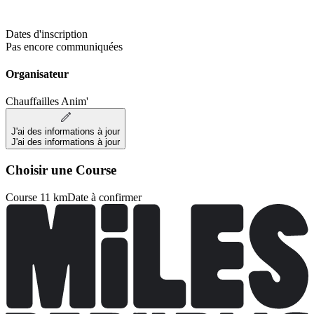
Dates d'inscription
Pas encore communiquées
Organisateur
Chauffailles Anim'
J'ai des informations à jour
J'ai des informations à jour
Choisir une Course
Course 11 km
Date à confirmer