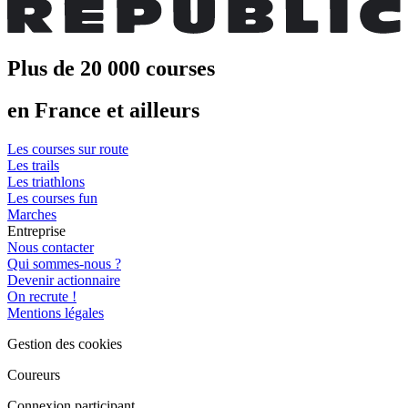
Plus de 20 000 courses
en France et ailleurs
Les courses sur route
Les trails
Les triathlons
Les courses fun
Marches
Entreprise
Nous contacter
Qui sommes-nous ?
Devenir actionnaire
On recrute !
Mentions légales
Gestion des cookies
Coureurs
Connexion participant