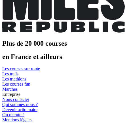
Plus de 20 000 courses
en France et ailleurs
Les courses sur route
Les trails
Les triathlons
Les courses fun
Marches
Entreprise
Nous contacter
Qui sommes-nous ?
Devenir actionnaire
On recrute !
Mentions légales