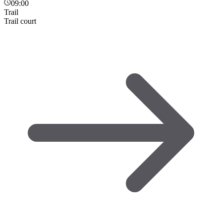
09:00
Trail
Trail court