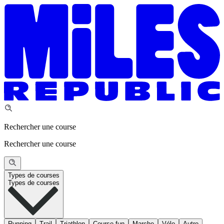
Rechercher une course
Rechercher une course
Types de courses
Types de courses
Running
Trail
Triathlon
Course fun
Marche
Vélo
Autre