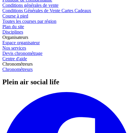
Conditions générales de vente
Conditions Générales de Vente Cartes Cadeaux
Course à pied
Toutes les courses par région
Plan du site
Disciplines
Organisateurs
Espace organisateur
Nos services
Devis chronométrage
Centre d'aide
Chronométreurs
Chronométreurs
Plein air social life