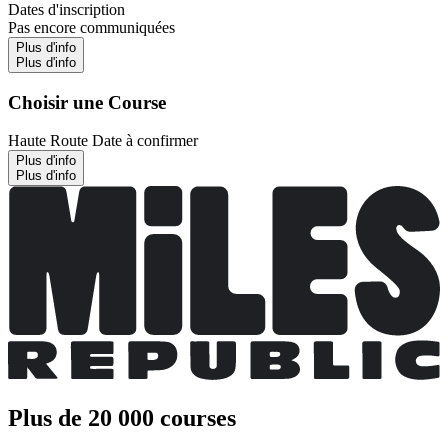
Dates d'inscription
Pas encore communiquées
Plus d'info
Plus d'info
Choisir une Course
Haute Route
Date à confirmer
Plus d'info
Plus d'info
Plus de 20 000 courses