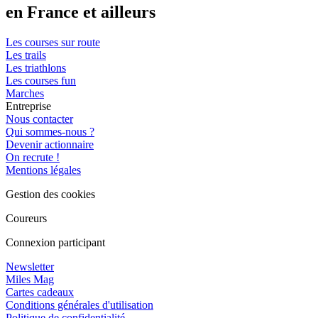
en France et ailleurs
Les courses sur route
Les trails
Les triathlons
Les courses fun
Marches
Entreprise
Nous contacter
Qui sommes-nous ?
Devenir actionnaire
On recrute !
Mentions légales
Gestion des cookies
Coureurs
Connexion participant
Newsletter
Miles Mag
Cartes cadeaux
Conditions générales d'utilisation
Politique de confidentialité