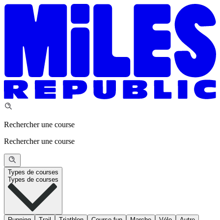
Rechercher une course
Rechercher une course
Types de courses
Types de courses
Running
Trail
Triathlon
Course fun
Marche
Vélo
Autre