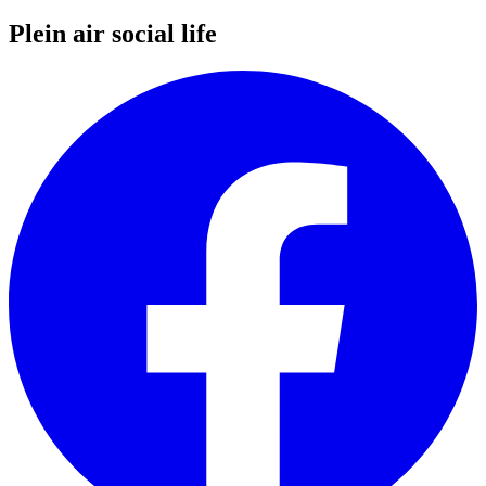
Plein air social life