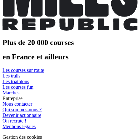
Plus de 20 000 courses
en France et ailleurs
Les courses sur route
Les trails
Les triathlons
Les courses fun
Marches
Entreprise
Nous contacter
Qui sommes-nous ?
Devenir actionnaire
On recrute !
Mentions légales
Gestion des cookies