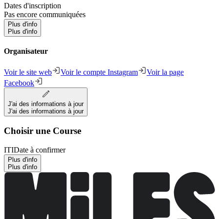
Dates d'inscription
Pas encore communiquées
Plus d'info
Plus d'info
Organisateur
Voir le site web
Voir le compte Instagram
Voir la page
Facebook
J'ai des informations à jour
J'ai des informations à jour
Choisir une Course
ITI
Date à confirmer
Plus d'info
Plus d'info