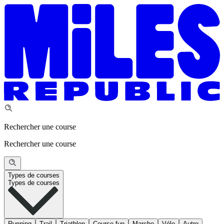
Rechercher une course
Rechercher une course
Types de courses
Types de courses
Running
Trail
Triathlon
Course fun
Marche
Vélo
Autre