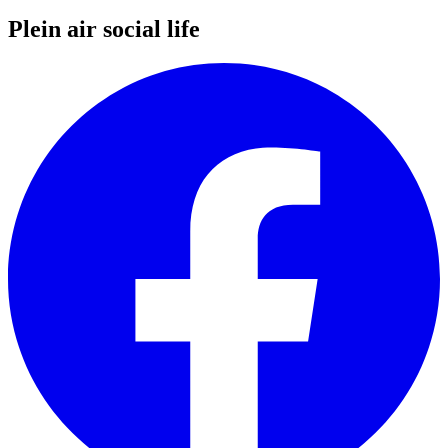
Plein air social life