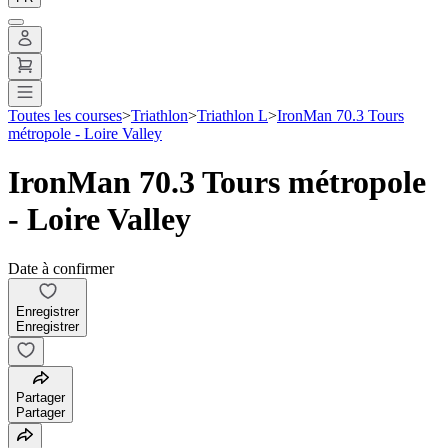
Toutes les courses
>
Triathlon
>
Triathlon L
>
IronMan 70.3 Tours
métropole - Loire Valley
IronMan 70.3 Tours métropole
- Loire Valley
Date à confirmer
Enregistrer
Enregistrer
Partager
Partager