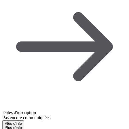
Dates d'inscription
Pas encore communiquées
Plus d'info
Plus d'info