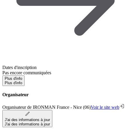
Dates d'inscription
Pas encore communiquées
Plus d'info
Plus d'info
Organisateur
Organisateur de IRONMAN France - Nice (06)
Voir le site web
J'ai des informations à jour
J'ai des informations à jour