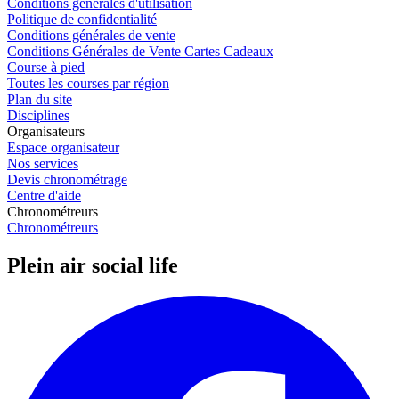
Conditions générales d'utilisation
Politique de confidentialité
Conditions générales de vente
Conditions Générales de Vente Cartes Cadeaux
Course à pied
Toutes les courses par région
Plan du site
Disciplines
Organisateurs
Espace organisateur
Nos services
Devis chronométrage
Centre d'aide
Chronométreurs
Chronométreurs
Plein air social life